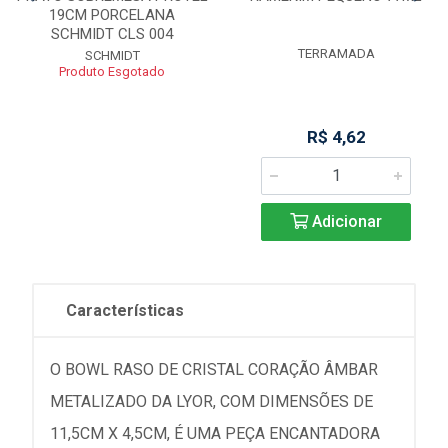
19CM PORCELANA
SCHMIDT CLS 004
TERRAMADA
SCHMIDT
Produto Esgotado
R$ 4,62
Adicionar
Características
O BOWL RASO DE CRISTAL CORAÇÃO ÂMBAR
METALIZADO DA LYOR, COM DIMENSÕES DE
11,5CM X 4,5CM, É UMA PEÇA ENCANTADORA