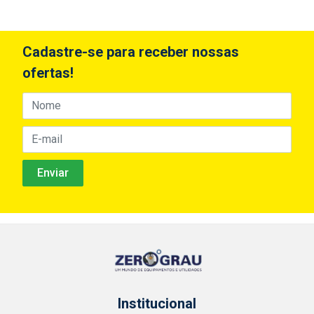
Cadastre-se para receber nossas
ofertas!
Institucional