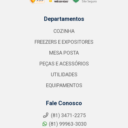
Departamentos
COZINHA
FREEZERS E EXPOSITORES
MESA POSTA
PEÇAS E ACESSÓRIOS
UTILIDADES
EQUIPAMENTOS
Fale Conosco
(81) 3471-2275
(81) 99963-3030