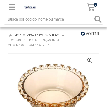
0
VOLTAR
INÍCIO
MESA POSTA
OUTROS
BOWL RASO DE CRISTAL CORAÇÃO ÂMBAR
METALIZADO 11,5CM X 4,5CM - LYOR