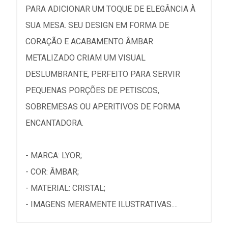
PARA ADICIONAR UM TOQUE DE ELEGÂNCIA À
SUA MESA. SEU DESIGN EM FORMA DE
CORAÇÃO E ACABAMENTO ÂMBAR
METALIZADO CRIAM UM VISUAL
DESLUMBRANTE, PERFEITO PARA SERVIR
PEQUENAS PORÇÕES DE PETISCOS,
SOBREMESAS OU APERITIVOS DE FORMA
ENCANTADORA.
- MARCA: LYOR;
- COR: ÂMBAR;
- MATERIAL: CRISTAL;
- IMAGENS MERAMENTE ILUSTRATIVAS....