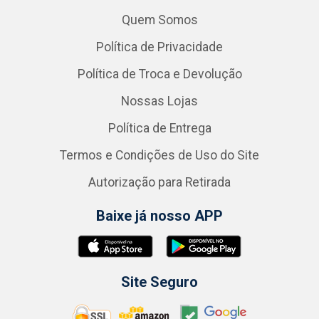
Quem Somos
Política de Privacidade
Política de Troca e Devolução
Nossas Lojas
Política de Entrega
Termos e Condições de Uso do Site
Autorização para Retirada
Baixe já nosso APP
Site Seguro