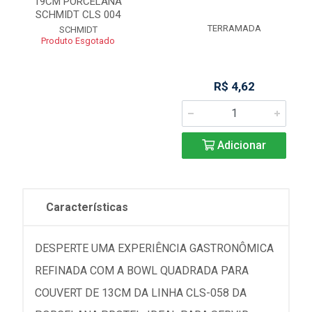
19CM PORCELANA
SCHMIDT CLS 004
TERRAMADA
SCHMIDT
Produto Esgotado
R$ 4,62
Adicionar
Características
DESPERTE UMA EXPERIÊNCIA GASTRONÔMICA
REFINADA COM A BOWL QUADRADA PARA
COUVERT DE 13CM DA LINHA CLS-058 DA