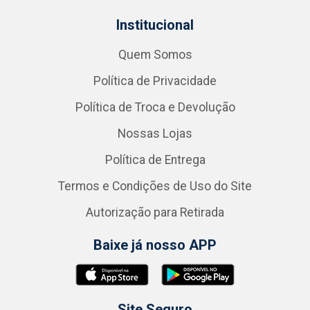
Institucional
Quem Somos
Política de Privacidade
Política de Troca e Devolução
Nossas Lojas
Política de Entrega
Termos e Condições de Uso do Site
Autorização para Retirada
Baixe já nosso APP
Site Seguro