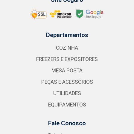
Departamentos
COZINHA
FREEZERS E EXPOSITORES
MESA POSTA
PEÇAS E ACESSÓRIOS
UTILIDADES
EQUIPAMENTOS
Fale Conosco