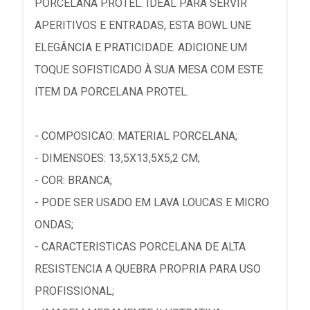
PORCELANA PROTEL. IDEAL PARA SERVIR
APERITIVOS E ENTRADAS, ESTA BOWL UNE
ELEGÂNCIA E PRATICIDADE. ADICIONE UM
TOQUE SOFISTICADO À SUA MESA COM ESTE
ITEM DA PORCELANA PROTEL.
- COMPOSICAO: MATERIAL PORCELANA;
- DIMENSOES: 13,5X13,5X5,2 CM;
- COR: BRANCA;
- PODE SER USADO EM LAVA LOUCAS E MICRO
ONDAS;
- CARACTERISTICAS PORCELANA DE ALTA
RESISTENCIA A QUEBRA PROPRIA PARA USO
PROFISSIONAL;