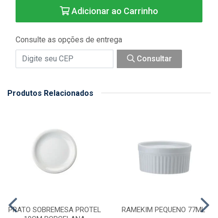
Adicionar ao Carrinho
Consulte as opções de entrega
Consultar
Produtos Relacionados
PRATO SOBREMESA PROTEL
RAMEKIM PEQUENO 77ML