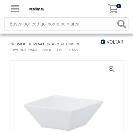
0
VOLTAR
INÍCIO
MESA POSTA
OUTROS
BOWL QUADRADA COUVERT 13CM - CLS-058