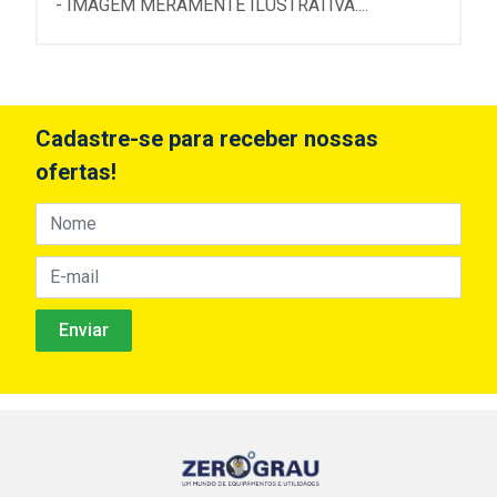
- IMAGEM MERAMENTE ILUSTRATIVA....
Cadastre-se para receber nossas
ofertas!