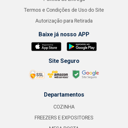
Termos e Condições de Uso do Site
Autorização para Retirada
Baixe já nosso APP
Site Seguro
Departamentos
COZINHA
FREEZERS E EXPOSITORES