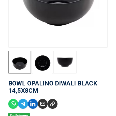
BOWL OPALINO DIWALI BLACK
14,5X8CM
Em Estoque