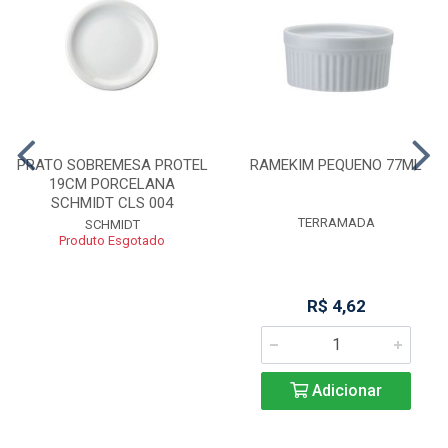
PRATO SOBREMESA PROTEL
RAMEKIM PEQUENO 77ML
19CM PORCELANA
SCHMIDT CLS 004
TERRAMADA
SCHMIDT
Produto Esgotado
R$ 4,62
Adicionar