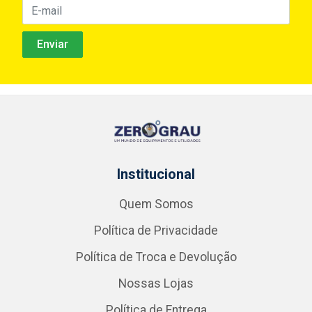
Institucional
Quem Somos
Política de Privacidade
Política de Troca e Devolução
Nossas Lojas
Política de Entrega