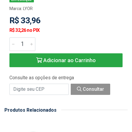
Marca:
LYOR
R$ 33,96
R$ 32,26 no PIX
Adicionar ao Carrinho
Consulte as opções de entrega
Consultar
Produtos Relacionados