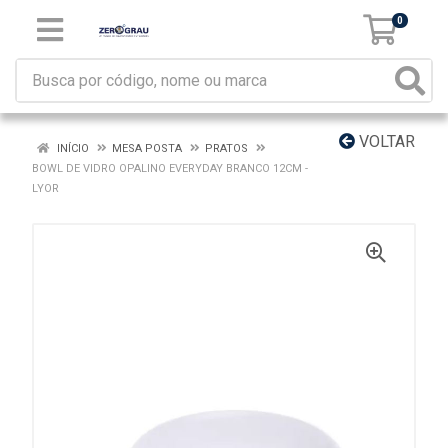
0
VOLTAR
INÍCIO
MESA POSTA
PRATOS
BOWL DE VIDRO OPALINO EVERYDAY BRANCO 12CM -
LYOR