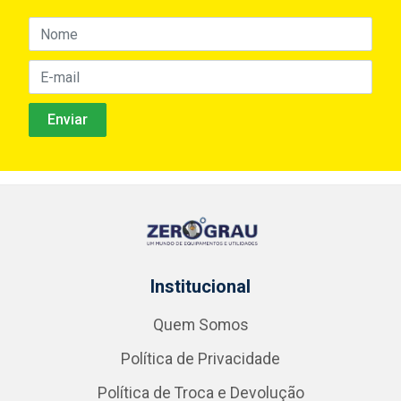
Institucional
Quem Somos
Política de Privacidade
Política de Troca e Devolução