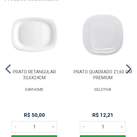
PRATO RETANGULAR
PRATO QUADRADO 21,60 CM
33,6X24CM
PREMIUM
DAYHOME
SELETIVA
R$ 50,00
R$ 12,21