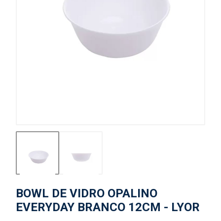
BOWL DE VIDRO OPALINO
EVERYDAY BRANCO 12CM - LYOR