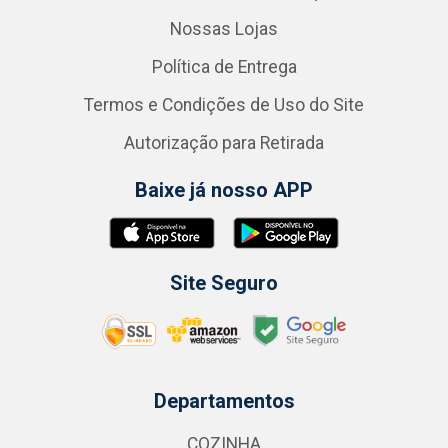
Nossas Lojas
Política de Entrega
Termos e Condições de Uso do Site
Autorização para Retirada
Baixe já nosso APP
Site Seguro
Departamentos
COZINHA