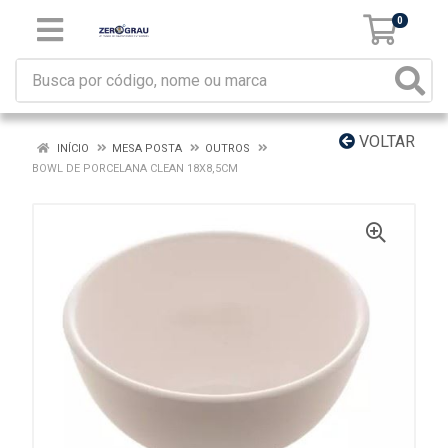
0
VOLTAR
INÍCIO
MESA POSTA
OUTROS
BOWL DE PORCELANA CLEAN 18X8,5CM