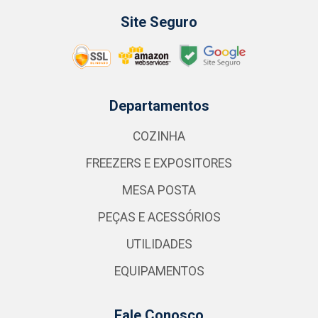
Site Seguro
Departamentos
COZINHA
FREEZERS E EXPOSITORES
MESA POSTA
PEÇAS E ACESSÓRIOS
UTILIDADES
EQUIPAMENTOS
Fale Conosco