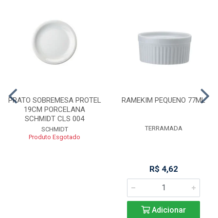
PRATO SOBREMESA PROTEL
RAMEKIM PEQUENO 77ML
19CM PORCELANA
SCHMIDT CLS 004
TERRAMADA
SCHMIDT
Produto Esgotado
R$ 4,62
Adicionar