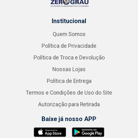
Institucional
Quem Somos
Política de Privacidade
Política de Troca e Devolução
Nossas Lojas
Política de Entrega
Termos e Condições de Uso do Site
Autorização para Retirada
Baixe já nosso APP