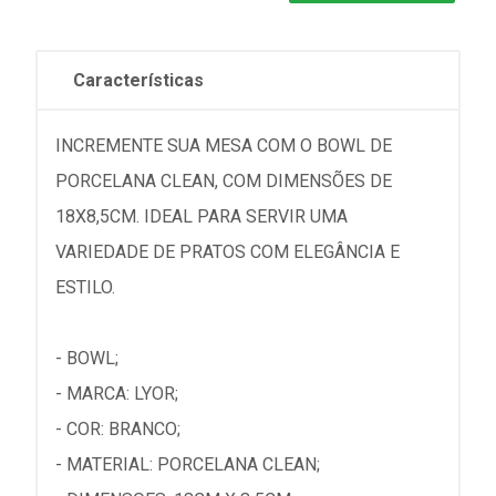
Características
INCREMENTE SUA MESA COM O BOWL DE
PORCELANA CLEAN, COM DIMENSÕES DE
18X8,5CM. IDEAL PARA SERVIR UMA
VARIEDADE DE PRATOS COM ELEGÂNCIA E
ESTILO.
- BOWL;
- MARCA: LYOR;
- COR: BRANCO;
- MATERIAL: PORCELANA CLEAN;