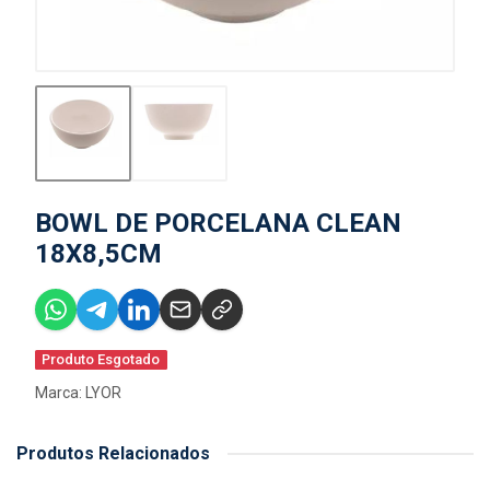
BOWL DE PORCELANA CLEAN
18X8,5CM
Produto Esgotado
Marca:
LYOR
Produtos Relacionados