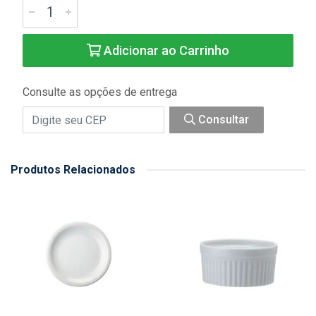
Adicionar ao Carrinho
Consulte as opções de entrega
Consultar
Produtos Relacionados