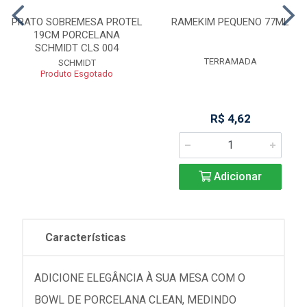
PRATO SOBREMESA PROTEL
RAMEKIM PEQUENO 77ML
19CM PORCELANA
SCHMIDT CLS 004
TERRAMADA
SCHMIDT
Produto Esgotado
R$ 4,62
Adicionar
Características
ADICIONE ELEGÂNCIA À SUA MESA COM O
BOWL DE PORCELANA CLEAN, MEDINDO