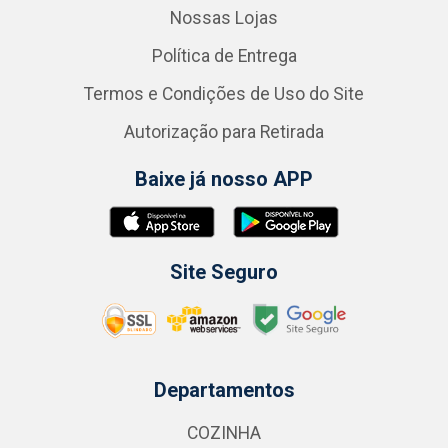
Nossas Lojas
Política de Entrega
Termos e Condições de Uso do Site
Autorização para Retirada
Baixe já nosso APP
Site Seguro
Departamentos
COZINHA