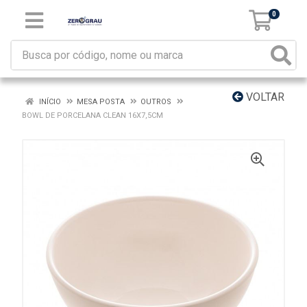
0
VOLTAR
INÍCIO
MESA POSTA
OUTROS
BOWL DE PORCELANA CLEAN 16X7,5CM