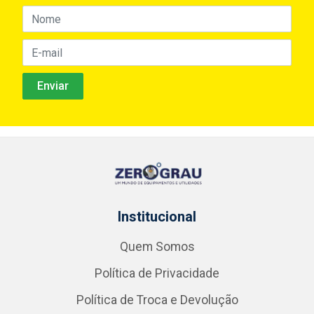
Institucional
Quem Somos
Política de Privacidade
Política de Troca e Devolução