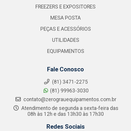
FREEZERS E EXPOSITORES
MESA POSTA
PEÇAS E ACESSÓRIOS
UTILIDADES
EQUIPAMENTOS
Fale Conosco
(81) 3471-2275
(81) 99963-3030
contato@zerograuequipamentos.com.br
Atendimento de segunda a sexta-feira das
08h às 12h e das 13h30 às 17h30
Redes Sociais