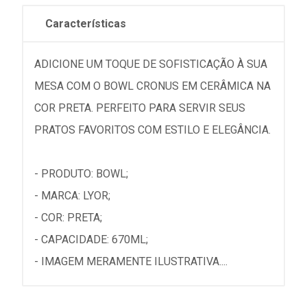
Características
ADICIONE UM TOQUE DE SOFISTICAÇÃO À SUA
MESA COM O BOWL CRONUS EM CERÂMICA NA
COR PRETA. PERFEITO PARA SERVIR SEUS
PRATOS FAVORITOS COM ESTILO E ELEGÂNCIA.
- PRODUTO: BOWL;
- MARCA: LYOR;
- COR: PRETA;
- CAPACIDADE: 670ML;
- IMAGEM MERAMENTE ILUSTRATIVA....