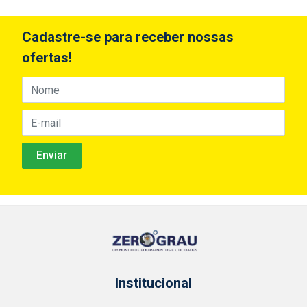
Cadastre-se para receber nossas
ofertas!
Institucional