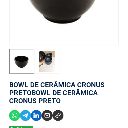
BOWL DE CERÂMICA CRONUS
PRETOBOWL DE CERÂMICA
CRONUS PRETO