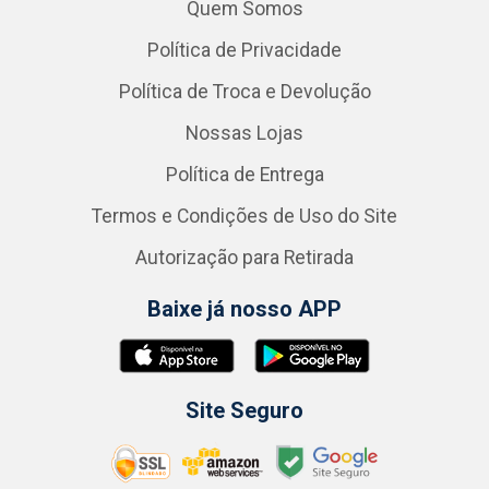
Quem Somos
Política de Privacidade
Política de Troca e Devolução
Nossas Lojas
Política de Entrega
Termos e Condições de Uso do Site
Autorização para Retirada
Baixe já nosso APP
Site Seguro