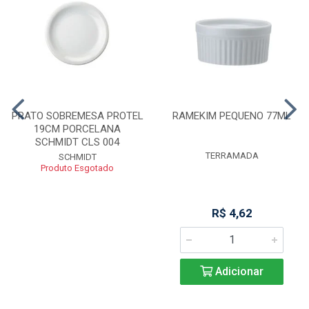
PRATO SOBREMESA PROTEL
RAMEKIM PEQUENO 77ML
19CM PORCELANA
SCHMIDT CLS 004
TERRAMADA
SCHMIDT
Produto Esgotado
R$ 4,62
Adicionar