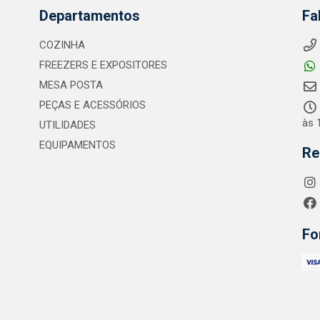
Departamentos
Fa
COZINHA
FREEZERS E EXPOSITORES
MESA POSTA
PEÇAS E ACESSÓRIOS
às 
UTILIDADES
EQUIPAMENTOS
Re
Fo