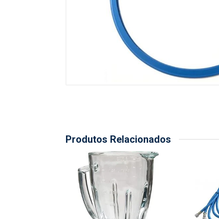
Produtos Relacionados