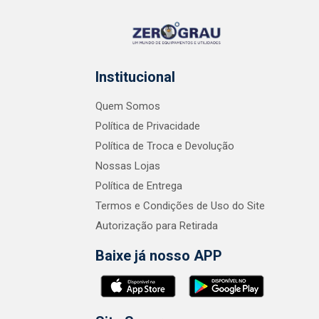
Institucional
Quem Somos
Política de Privacidade
Política de Troca e Devolução
Nossas Lojas
Política de Entrega
Termos e Condições de Uso do Site
Autorização para Retirada
Baixe já nosso APP