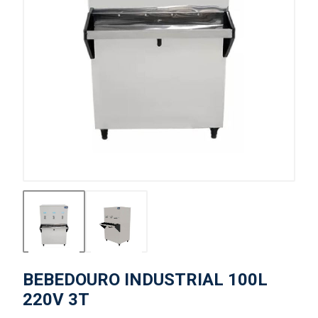
BEBEDOURO INDUSTRIAL 100L
220V 3T