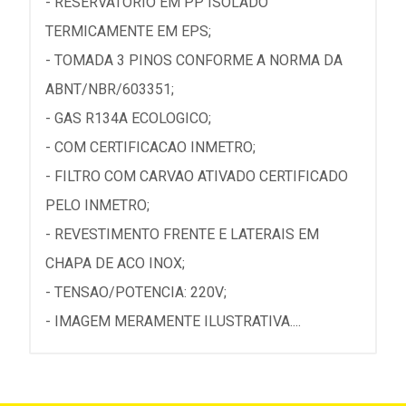
- RESERVATORIO EM PP ISOLADO
TERMICAMENTE EM EPS;
- TOMADA 3 PINOS CONFORME A NORMA DA
ABNT/NBR/603351;
- GAS R134A ECOLOGICO;
- COM CERTIFICACAO INMETRO;
- FILTRO COM CARVAO ATIVADO CERTIFICADO
PELO INMETRO;
- REVESTIMENTO FRENTE E LATERAIS EM
CHAPA DE ACO INOX;
- TENSAO/POTENCIA: 220V;
- IMAGEM MERAMENTE ILUSTRATIVA....