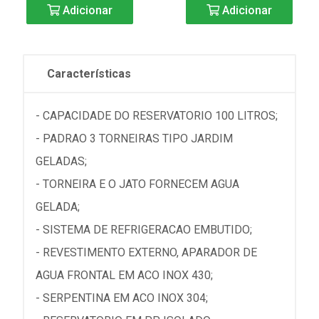
Adicionar
Adicionar
Características
- CAPACIDADE DO RESERVATORIO 100 LITROS;
- PADRAO 3 TORNEIRAS TIPO JARDIM
GELADAS;
- TORNEIRA E O JATO FORNECEM AGUA
GELADA;
- SISTEMA DE REFRIGERACAO EMBUTIDO;
- REVESTIMENTO EXTERNO, APARADOR DE
AGUA FRONTAL EM ACO INOX 430;
- SERPENTINA EM ACO INOX 304;