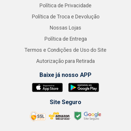
Política de Privacidade
Política de Troca e Devolução
Nossas Lojas
Política de Entrega
Termos e Condições de Uso do Site
Autorização para Retirada
Baixe já nosso APP
Site Seguro