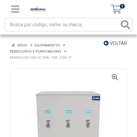
0
VOLTAR
INÍCIO
EQUIPAMENTOS
BEBEDOUROS E PURIFICADORES
BEBEDOURO INDUSTRIAL 100L 220V 3T