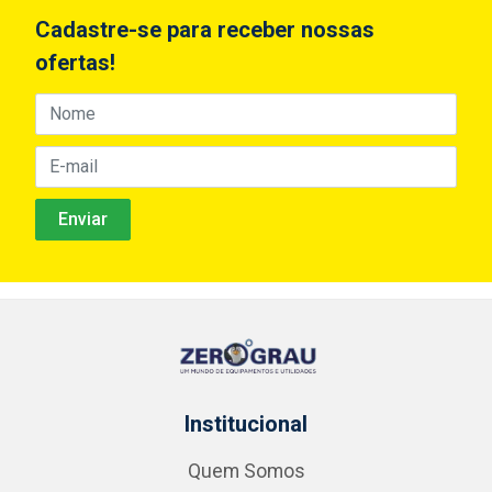
Cadastre-se para receber nossas
ofertas!
Institucional
Quem Somos