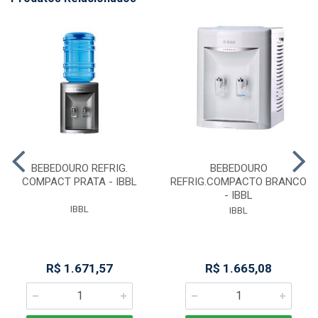
BEBEDOURO REFRIG.
BEBEDOURO
COMPACT PRATA - IBBL
REFRIG.COMPACTO BRANCO
- IBBL
IBBL
IBBL
R$ 1.671,57
R$ 1.665,08