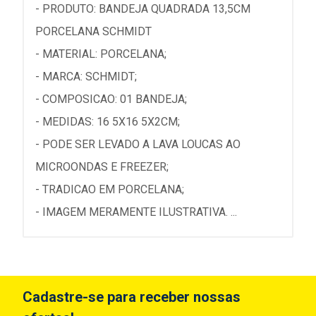
- PRODUTO: BANDEJA QUADRADA 13,5CM
PORCELANA SCHMIDT
- MATERIAL: PORCELANA;
- MARCA: SCHMIDT;
- COMPOSICAO: 01 BANDEJA;
- MEDIDAS: 16 5X16 5X2CM;
- PODE SER LEVADO A LAVA LOUCAS AO
MICROONDAS E FREEZER;
- TRADICAO EM PORCELANA;
- IMAGEM MERAMENTE ILUSTRATIVA. ...
Cadastre-se para receber nossas