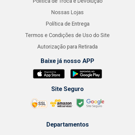
Política de Troca e Devolução
Nossas Lojas
Política de Entrega
Termos e Condições de Uso do Site
Autorização para Retirada
Baixe já nosso APP
Site Seguro
Departamentos