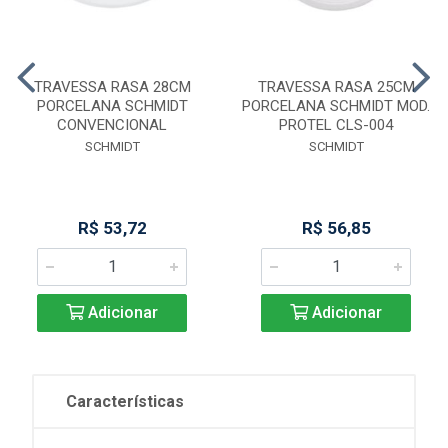
TRAVESSA RASA 28CM
TRAVESSA RASA 25CM
PORCELANA SCHMIDT
PORCELANA SCHMIDT MOD.
CONVENCIONAL
PROTEL CLS-004
SCHMIDT
SCHMIDT
R$ 53,72
R$ 56,85
Adicionar
Adicionar
Características