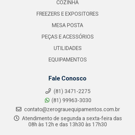
COZINHA
FREEZERS E EXPOSITORES
MESA POSTA
PEÇAS E ACESSÓRIOS
UTILIDADES
EQUIPAMENTOS
Fale Conosco
(81) 3471-2275
(81) 99963-3030
contato@zerograuequipamentos.com.br
Atendimento de segunda a sexta-feira das
08h às 12h e das 13h30 às 17h30