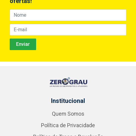
ofertas!
Institucional
Quem Somos
Política de Privacidade