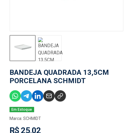
BANDEJA QUADRADA 13,5CM
PORCELANA SCHMIDT
Em Estoque
Marca:
SCHMIDT
R$ 25,02