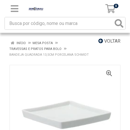
0
VOLTAR
INÍCIO
MESA POSTA
TRAVESSAS E PRATOS PARA BOLO
BANDEJA QUADRADA 13,5CM PORCELANA SCHMIDT