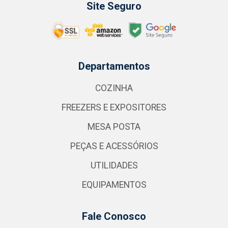
Site Seguro
Departamentos
COZINHA
FREEZERS E EXPOSITORES
MESA POSTA
PEÇAS E ACESSÓRIOS
UTILIDADES
EQUIPAMENTOS
Fale Conosco