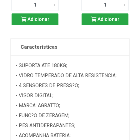
Adicionar
Adicionar
Características
- SUPORTA ATE 180KG;
- VIDRO TEMPERADO DE ALTA RESISTENCIA;
- 4 SENSORES DE PRESS?O;
- VISOR DIGITAL;
- MARCA: AGRATTO;
- FUNC?O DE ZERAGEM;
- PES ANTIDERRAPANTES;
- ACOMPANHA BATERIA;