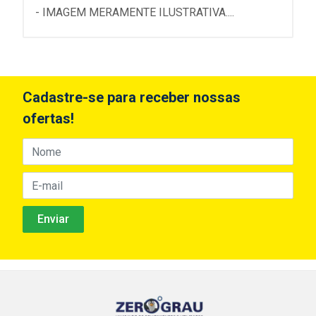
- IMAGEM MERAMENTE ILUSTRATIVA....
Cadastre-se para receber nossas
ofertas!