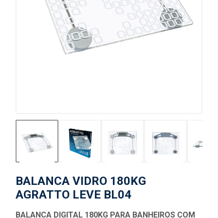
BALANCA VIDRO 180KG
AGRATTO LEVE BL04
BALANCA DIGITAL 180KG PARA BANHEIROS COM