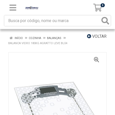
0
VOLTAR
INÍCIO
COZINHA
BALANÇAS
BALANCA VIDRO 180KG AGRATTO LEVE BL04