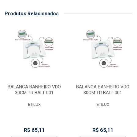
Produtos Relacionados
BALANCA BANHEIRO VDO
BALANCA BANHEIRO VDO
30CM TR BALT-001
30CM TR BALT-001
ETILUX
ETILUX
R$ 65,11
R$ 65,11