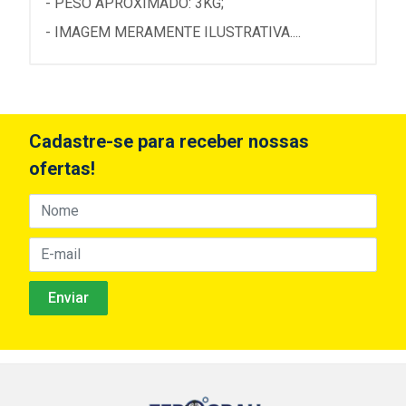
- PESO APROXIMADO: 3KG;
- IMAGEM MERAMENTE ILUSTRATIVA....
Cadastre-se para receber nossas
ofertas!