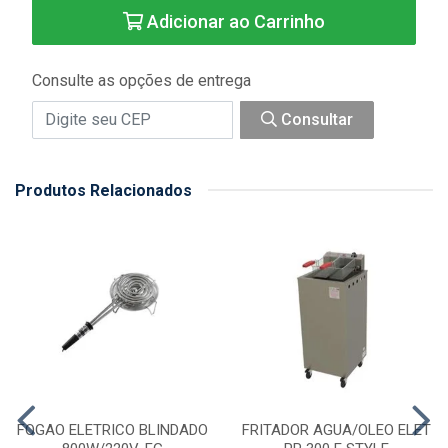
Adicionar ao Carrinho
Consulte as opções de entrega
Consultar
Produtos Relacionados
FOGAO ELETRICO BLINDADO
FRITADOR AGUA/OLEO ELET