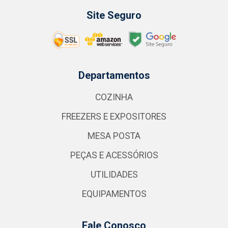
Site Seguro
Departamentos
COZINHA
FREEZERS E EXPOSITORES
MESA POSTA
PEÇAS E ACESSÓRIOS
UTILIDADES
EQUIPAMENTOS
Fale Conosco