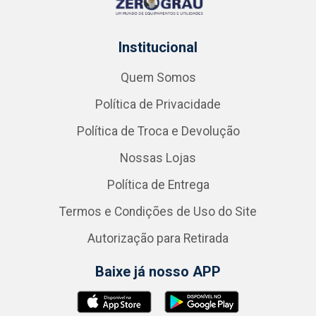
Institucional
Quem Somos
Política de Privacidade
Política de Troca e Devolução
Nossas Lojas
Política de Entrega
Termos e Condições de Uso do Site
Autorização para Retirada
Baixe já nosso APP