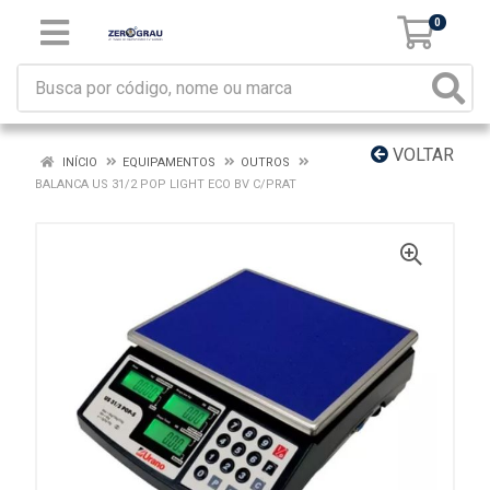
0
VOLTAR
INÍCIO
EQUIPAMENTOS
OUTROS
BALANCA US 31/2 POP LIGHT ECO BV C/PRAT