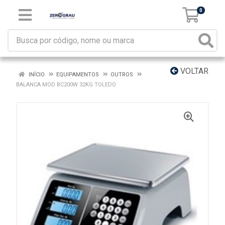
0
VOLTAR
INÍCIO
EQUIPAMENTOS
OUTROS
BALANCA MOD BC200W 32KG TOLEDO