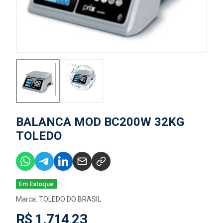
BALANCA MOD BC200W 32KG
TOLEDO
Em Estoque
Marca:
TOLEDO DO BRASIL
R$ 1.714,23