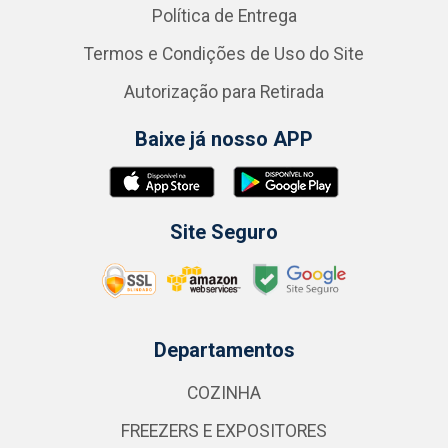
Política de Entrega
Termos e Condições de Uso do Site
Autorização para Retirada
Baixe já nosso APP
Site Seguro
Departamentos
COZINHA
FREEZERS E EXPOSITORES