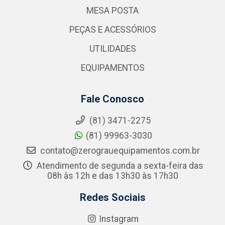
MESA POSTA
PEÇAS E ACESSÓRIOS
UTILIDADES
EQUIPAMENTOS
Fale Conosco
(81) 3471-2275
(81) 99963-3030
contato@zerograuequipamentos.com.br
Atendimento de segunda a sexta-feira das
08h às 12h e das 13h30 às 17h30
Redes Sociais
Instagram