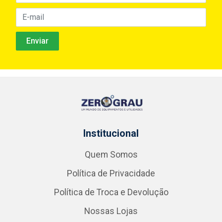
Institucional
Quem Somos
Política de Privacidade
Política de Troca e Devolução
Nossas Lojas