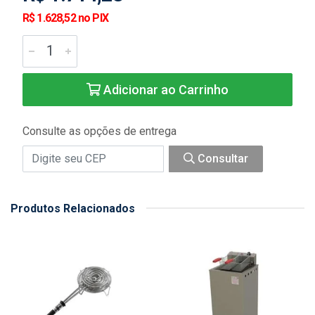
R$ 1.628,52 no PIX
Adicionar ao Carrinho
Consulte as opções de entrega
Consultar
Produtos Relacionados