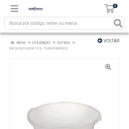
0
VOLTAR
INÍCIO
UTILIDADES
OUTROS
BACIA REDONDA 19,5L TRANSPARENTE