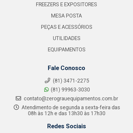
FREEZERS E EXPOSITORES
MESA POSTA
PEÇAS E ACESSÓRIOS
UTILIDADES
EQUIPAMENTOS
Fale Conosco
(81) 3471-2275
(81) 99963-3030
contato@zerograuequipamentos.com.br
Atendimento de segunda a sexta-feira das
08h às 12h e das 13h30 às 17h30
Redes Sociais