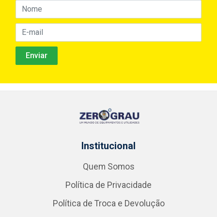
Institucional
Quem Somos
Política de Privacidade
Política de Troca e Devolução