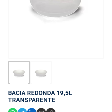
BACIA REDONDA 19,5L
TRANSPARENTE