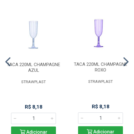
TACA 220ML CHAMPAGNE
TACA 220ML CHAMPAGNE
ROXO
AZUL
STRAWPLAST
STRAWPLAST
R$ 8,18
R$ 8,18
Adicionar
Adicionar