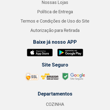
Nossas Lojas
Política de Entrega
Termos e Condições de Uso do Site
Autorização para Retirada
Baixe já nosso APP
Site Seguro
Departamentos
COZINHA