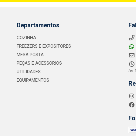
Departamentos
Fa
COZINHA
FREEZERS E EXPOSITORES
MESA POSTA
PEÇAS E ACESSÓRIOS
às 
UTILIDADES
EQUIPAMENTOS
Re
Fo