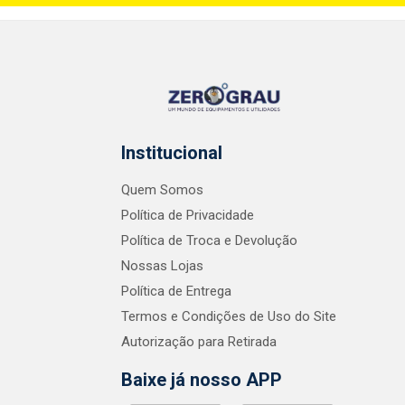
Institucional
Quem Somos
Política de Privacidade
Política de Troca e Devolução
Nossas Lojas
Política de Entrega
Termos e Condições de Uso do Site
Autorização para Retirada
Baixe já nosso APP