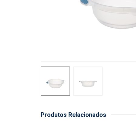
Produtos Relacionados