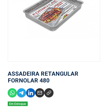
ASSADEIRA RETANGULAR
FORNOLAR 480
Em Estoque