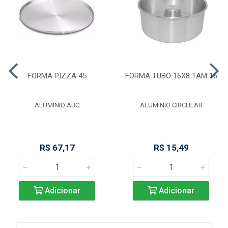
FORMA PIZZA 45
FORMA TUBO 16X8 TAM 16
ALUMINIO ABC
ALUMINIO CIRCULAR
R$ 67,17
R$ 15,49
Adicionar
Adicionar