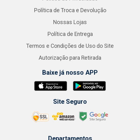
Política de Troca e Devolução
Nossas Lojas
Política de Entrega
Termos e Condições de Uso do Site
Autorização para Retirada
Baixe já nosso APP
Site Seguro
Departamentos