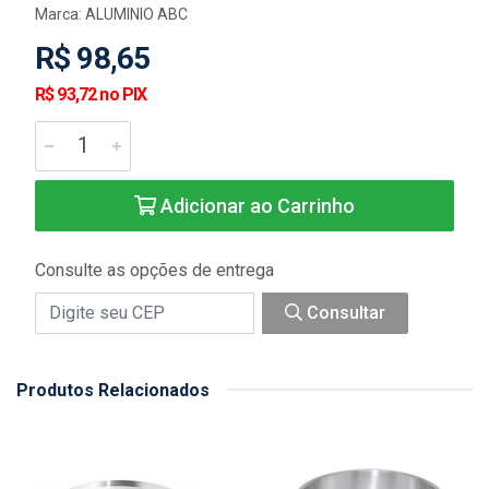
Marca:
ALUMINIO ABC
R$ 98,65
R$ 93,72 no PIX
Adicionar ao Carrinho
Consulte as opções de entrega
Consultar
Produtos Relacionados