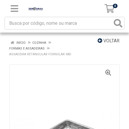
0
VOLTAR
INÍCIO
COZINHA
FORMAS E ASSADEIRAS
ASSADEIRA RETANGULAR FORNOLAR 480