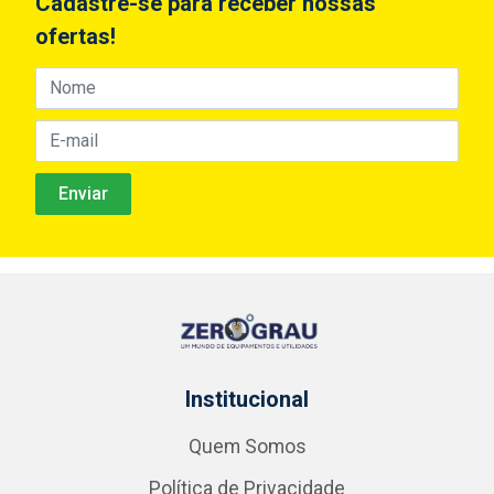
Cadastre-se para receber nossas
ofertas!
Institucional
Quem Somos
Política de Privacidade