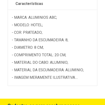
Características
- MARCA: ALUMINIOS ABC;
- MODELO: HOTEL;
- COR: PRATEADO;
- TAMANHO DA ESCUMADEIRA: 8;
- DIAMETRO: 8 CM;
- COMPRIMENTO TOTAL: 20 CM;
- MATERIAL DO CABO: ALUMINIO;
- MATERIAL DA ESCUMADEIRA: ALUMINIO;
- IMAGEM MERAMENTE ILUSTRATIVA....