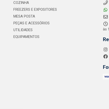
COZINHA
FREEZERS E EXPOSITORES
MESA POSTA
PEÇAS E ACESSÓRIOS
às 
UTILIDADES
EQUIPAMENTOS
Re
Fo