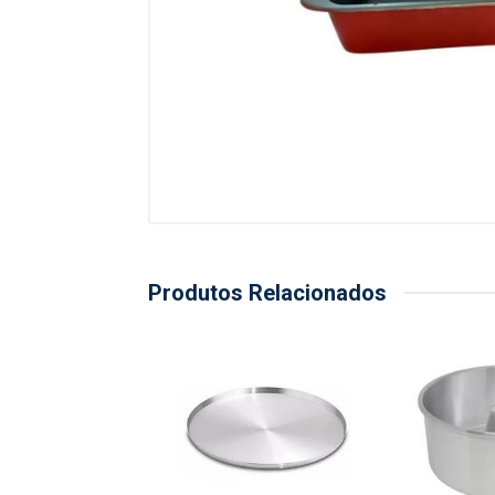
Produtos Relacionados