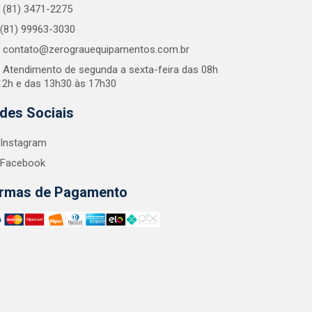
(81) 3471-2275
(81) 99963-3030
contato@zerograuequipamentos.com.br
Atendimento de segunda a sexta-feira das 08h
12h e das 13h30 às 17h30
des Sociais
Instagram
Facebook
rmas de Pagamento