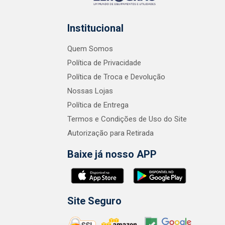
Institucional
Quem Somos
Política de Privacidade
Política de Troca e Devolução
Nossas Lojas
Política de Entrega
Termos e Condições de Uso do Site
Autorização para Retirada
Baixe já nosso APP
Site Seguro