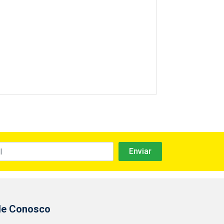
le Conosco