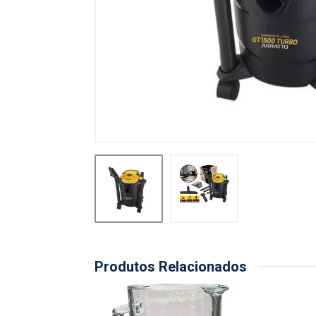
Produtos Relacionados