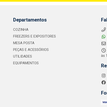
Departamentos
Fa
COZINHA
FREEZERS E EXPOSITORES
MESA POSTA
PEÇAS E ACESSÓRIOS
às 
UTILIDADES
EQUIPAMENTOS
Re
Fo