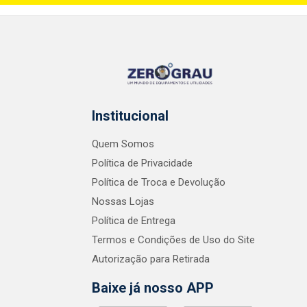
Institucional
Quem Somos
Política de Privacidade
Política de Troca e Devolução
Nossas Lojas
Política de Entrega
Termos e Condições de Uso do Site
Autorização para Retirada
Baixe já nosso APP