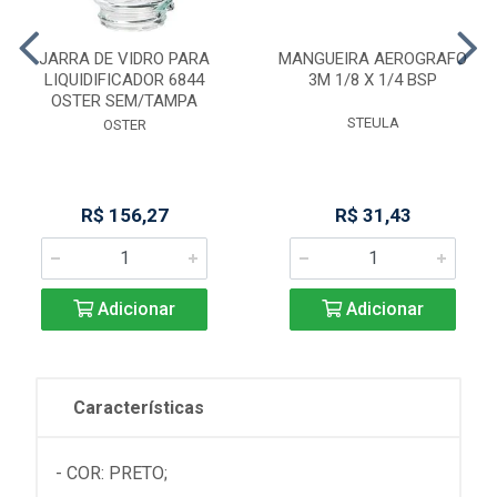
JARRA DE VIDRO PARA
MANGUEIRA AEROGRAFO
LIQUIDIFICADOR 6844
3M 1/8 X 1/4 BSP
OSTER SEM/TAMPA
STEULA
OSTER
R$ 156,27
R$ 31,43
Adicionar
Adicionar
Características
- COR: PRETO;