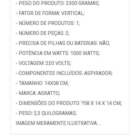
- PESO DO PRODUTO: 2300 GRAMAS;
- FATOR DE FORMA: VERTICAL;
- NÚMERO DE PRODUTOS: 1;
- NÚMERO DE PEÇAS: 2;
- PRECISA DE PILHAS OU BATERIAS: NÃO;
- POTÊNCIA EM WATTS: 1000 WATTS;
- VOLTAGEM: 220 VOLTS;
- COMPONENTES INCLUÍDOS: ASPIRADOR;
- TAMANHO: 14X58 CM;
- MARCA: AGRATTO;
- DIMENSÕES DO PRODUTO: ?58 X 14 X 14 CM;
- PESO: 2,3 QUILOGRAMAS;
IMAGEM MERAMENTE ILUSTRATIVA....