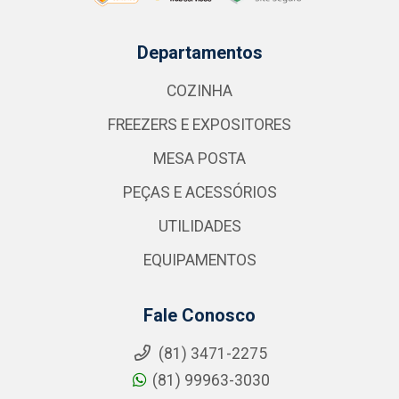
Departamentos
COZINHA
FREEZERS E EXPOSITORES
MESA POSTA
PEÇAS E ACESSÓRIOS
UTILIDADES
EQUIPAMENTOS
Fale Conosco
(81) 3471-2275
(81) 99963-3030