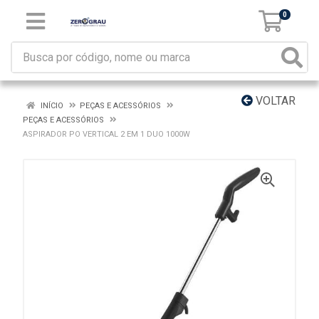
0
VOLTAR
INÍCIO
PEÇAS E ACESSÓRIOS
PEÇAS E ACESSÓRIOS
ASPIRADOR PO VERTICAL 2 EM 1 DUO 1000W