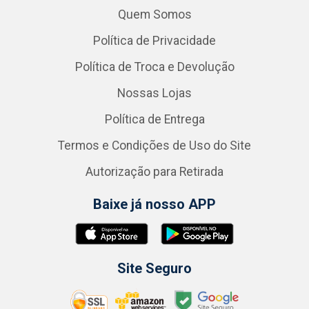
Quem Somos
Política de Privacidade
Política de Troca e Devolução
Nossas Lojas
Política de Entrega
Termos e Condições de Uso do Site
Autorização para Retirada
Baixe já nosso APP
Site Seguro