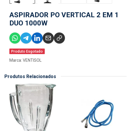
ASPIRADOR PO VERTICAL 2 EM 1
DUO 1000W
Produto Esgotado
Marca:
VENTISOL
Produtos Relacionados