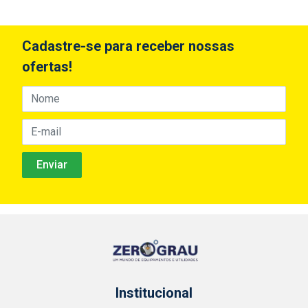
Cadastre-se para receber nossas
ofertas!
Institucional