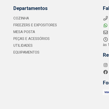
Departamentos
Fa
COZINHA
FREEZERS E EXPOSITORES
MESA POSTA
PEÇAS E ACESSÓRIOS
às 
UTILIDADES
EQUIPAMENTOS
Re
Fo