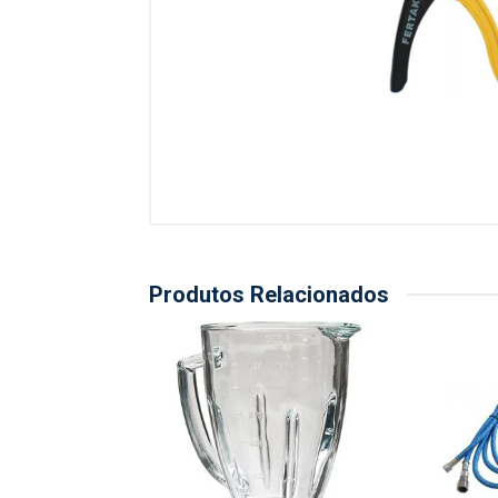
Produtos Relacionados