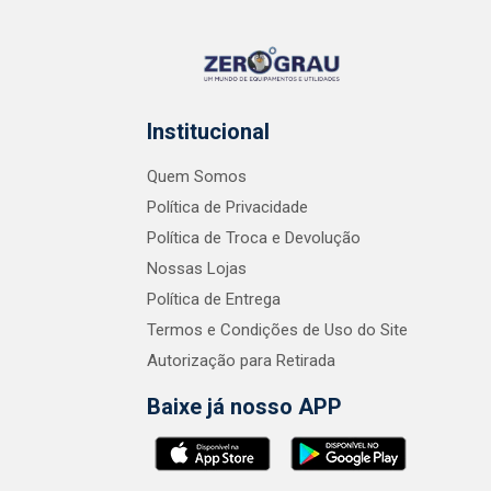
Institucional
Quem Somos
Política de Privacidade
Política de Troca e Devolução
Nossas Lojas
Política de Entrega
Termos e Condições de Uso do Site
Autorização para Retirada
Baixe já nosso APP