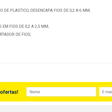
 DE PLASTICO, DESENCAPA FIOS DE 0,2 A 6 MM;
EM FIOS DE 0,2 A 2,5 MM;
RTADOR DE FIOS;
.
ofertas!