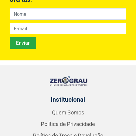
Institucional
Quem Somos
Política de Privacidade
Política de Troca e Devolução