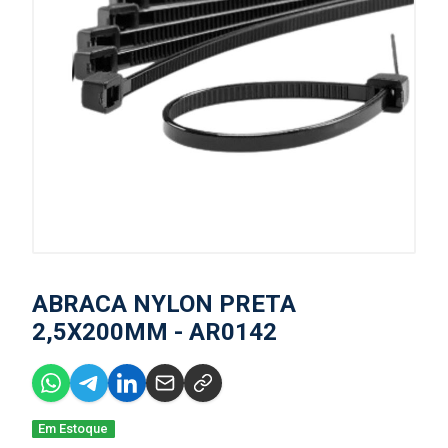
ABRACA NYLON PRETA
2,5X200MM - AR0142
Em Estoque