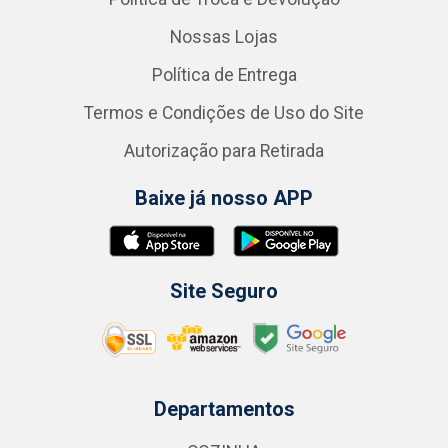
Nossas Lojas
Política de Entrega
Termos e Condições de Uso do Site
Autorização para Retirada
Baixe já nosso APP
Site Seguro
Departamentos