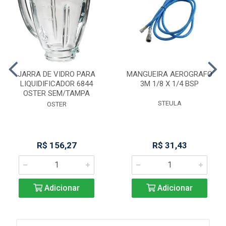
JARRA DE VIDRO PARA
MANGUEIRA AEROGRAFO
LIQUIDIFICADOR 6844
3M 1/8 X 1/4 BSP
OSTER SEM/TAMPA
STEULA
OSTER
R$ 156,27
R$ 31,43
Adicionar
Adicionar