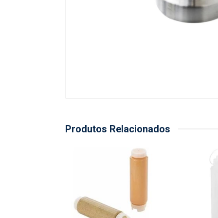
Produtos Relacionados