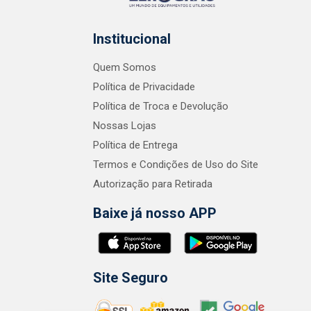
Institucional
Quem Somos
Política de Privacidade
Política de Troca e Devolução
Nossas Lojas
Política de Entrega
Termos e Condições de Uso do Site
Autorização para Retirada
Baixe já nosso APP
Site Seguro