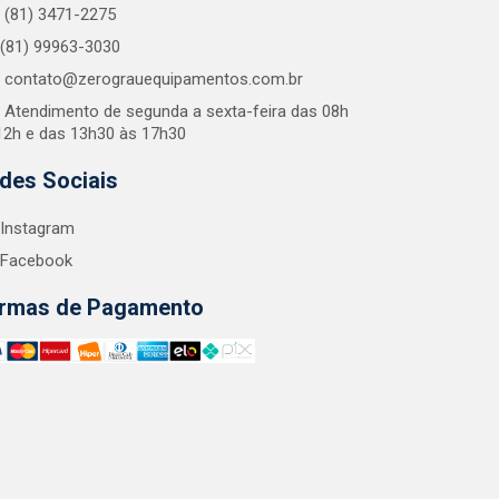
(81) 3471-2275
(81) 99963-3030
contato@zerograuequipamentos.com.br
Atendimento de segunda a sexta-feira das 08h
12h e das 13h30 às 17h30
des Sociais
Instagram
Facebook
rmas de Pagamento