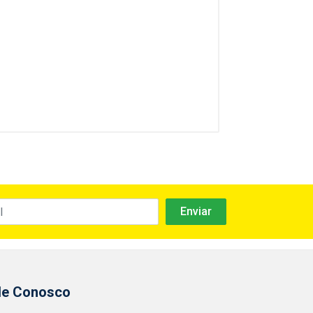
le Conosco