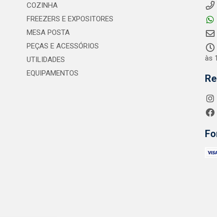
COZINHA
FREEZERS E EXPOSITORES
MESA POSTA
PEÇAS E ACESSÓRIOS
às 
UTILIDADES
EQUIPAMENTOS
Re
Fo