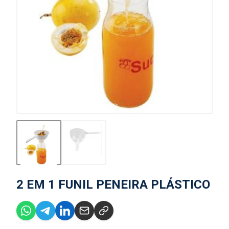
2 EM 1 FUNIL PENEIRA PLÁSTICO