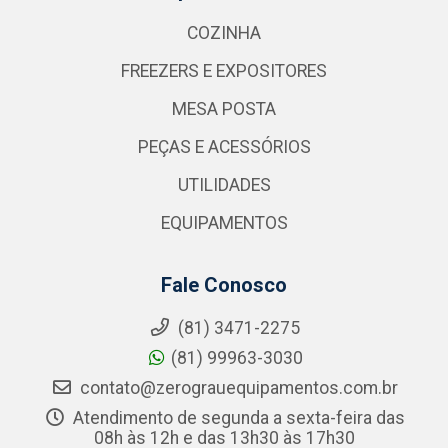
COZINHA
FREEZERS E EXPOSITORES
MESA POSTA
PEÇAS E ACESSÓRIOS
UTILIDADES
EQUIPAMENTOS
Fale Conosco
(81) 3471-2275
(81) 99963-3030
contato@zerograuequipamentos.com.br
Atendimento de segunda a sexta-feira das
08h às 12h e das 13h30 às 17h30