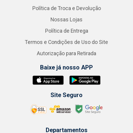
Política de Troca e Devolução
Nossas Lojas
Política de Entrega
Termos e Condições de Uso do Site
Autorização para Retirada
Baixe já nosso APP
Site Seguro
Departamentos