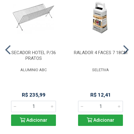
SECADOR HOTEL P/36
RALADOR 4 FACES 7 18CM
PRATOS
ALUMINIO ABC
SELETIVA
R$ 235,99
R$ 12,41
Adicionar
Adicionar