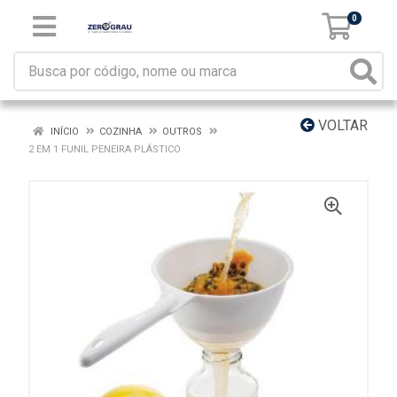
0
VOLTAR
INÍCIO
COZINHA
OUTROS
2 EM 1 FUNIL PENEIRA PLÁSTICO