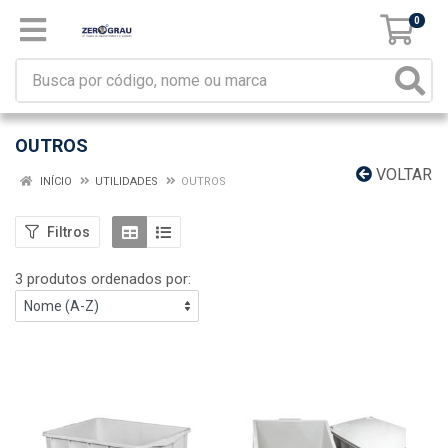
0
OUTROS
VOLTAR
INÍCIO
UTILIDADES
OUTROS
Filtros
3 produtos ordenados por: