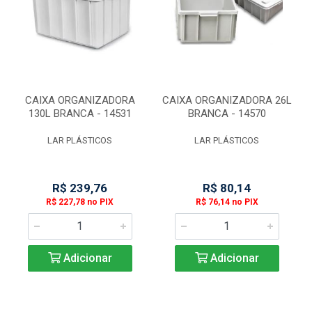
CAIXA ORGANIZADORA
CAIXA ORGANIZADORA 26L
130L BRANCA - 14531
BRANCA - 14570
LAR PLÁSTICOS
LAR PLÁSTICOS
R$ 239,76
R$ 80,14
R$ 227,78 no PIX
R$ 76,14 no PIX
Adicionar
Adicionar