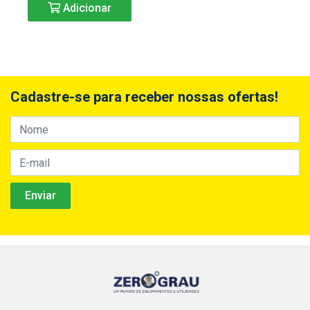
Adicionar
Cadastre-se para receber nossas ofertas!