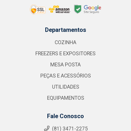
Departamentos
COZINHA
FREEZERS E EXPOSITORES
MESA POSTA
PEÇAS E ACESSÓRIOS
UTILIDADES
EQUIPAMENTOS
Fale Conosco
(81) 3471-2275