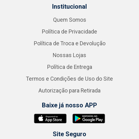
Institucional
Quem Somos
Política de Privacidade
Política de Troca e Devolução
Nossas Lojas
Política de Entrega
Termos e Condições de Uso do Site
Autorização para Retirada
Baixe já nosso APP
Site Seguro