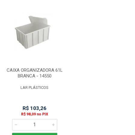
CAIXA ORGANIZADORA 61L
BRANCA - 14550
LAR PLÁSTICOS
R$ 103,26
R$ 98,09 no PIX