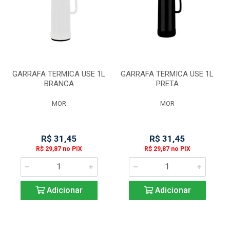
GARRAFA TERMICA USE 1L
GARRAFA TERMICA USE 1L
BRANCA
PRETA
MOR
MOR
R$ 31,45
R$ 31,45
R$ 29,87 no PIX
R$ 29,87 no PIX
Adicionar
Adicionar