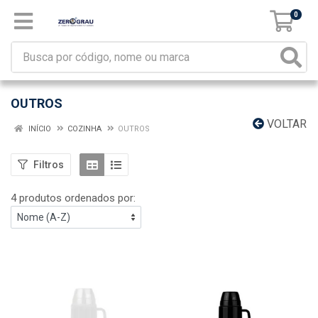
0
OUTROS
VOLTAR
INÍCIO
COZINHA
OUTROS
Filtros
4 produtos ordenados por: