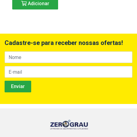
Adicionar
Cadastre-se para receber nossas ofertas!