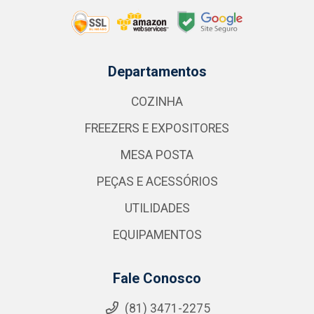
Departamentos
COZINHA
FREEZERS E EXPOSITORES
MESA POSTA
PEÇAS E ACESSÓRIOS
UTILIDADES
EQUIPAMENTOS
Fale Conosco
(81) 3471-2275