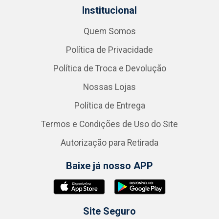
Institucional
Quem Somos
Política de Privacidade
Política de Troca e Devolução
Nossas Lojas
Política de Entrega
Termos e Condições de Uso do Site
Autorização para Retirada
Baixe já nosso APP
Site Seguro