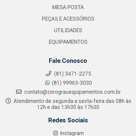
MESA POSTA
PEÇAS E ACESSÓRIOS
UTILIDADES
EQUIPAMENTOS
Fale Conosco
(81) 3471-2275
(81) 99963-3030
contato@zerograuequipamentos.com.br
Atendimento de segunda a sexta-feira das 08h às
12h e das 13h30 às 17h30
Redes Sociais
Instagram