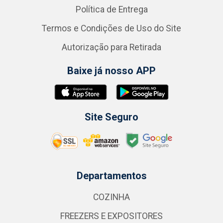
Política de Entrega
Termos e Condições de Uso do Site
Autorização para Retirada
Baixe já nosso APP
Site Seguro
Departamentos
COZINHA
FREEZERS E EXPOSITORES