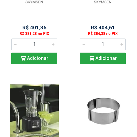
SKYMSEN
SKYMSEN
R$ 401,35
R$ 404,61
R$ 381,28 no PIX
R$ 384,38 no PIX
Adicionar
Adicionar