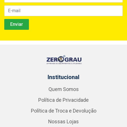
Institucional
Quem Somos
Política de Privacidade
Política de Troca e Devolução
Nossas Lojas