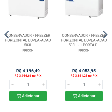
CONSERVADOR / FREEZER
CONSERVADOR / FREEZER
HORIZONTAL DUPLA-ACAO
HORIZONTAL DUPLA-ACAO
503L
503L - 1 PORTA D...
FRICON
FRICON
R$ 4.196,49
R$ 4.053,95
R$ 3.986,66 no PIX
R$ 3.851,25 no PIX
Adicionar
Adicionar