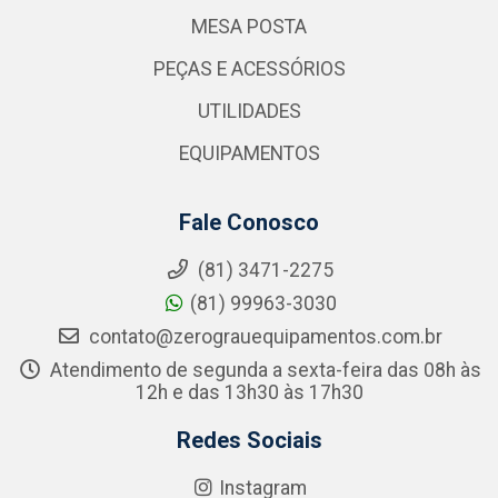
MESA POSTA
PEÇAS E ACESSÓRIOS
UTILIDADES
EQUIPAMENTOS
Fale Conosco
(81) 3471-2275
(81) 99963-3030
contato@zerograuequipamentos.com.br
Atendimento de segunda a sexta-feira das 08h às
12h e das 13h30 às 17h30
Redes Sociais
Instagram