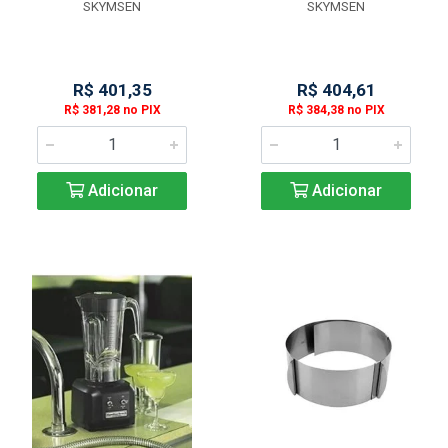
SKYMSEN
SKYMSEN
R$ 401,35
R$ 404,61
R$ 381,28 no PIX
R$ 384,38 no PIX
Adicionar
Adicionar