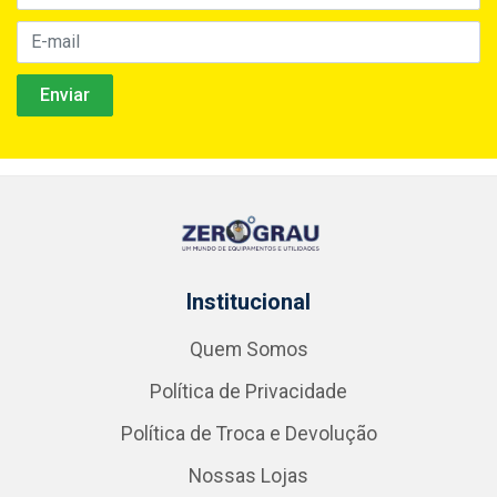
Institucional
Quem Somos
Política de Privacidade
Política de Troca e Devolução
Nossas Lojas