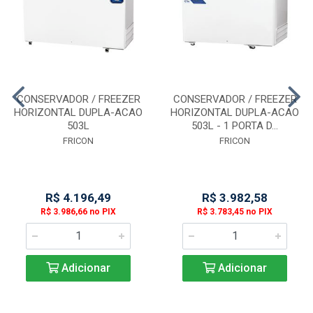
CONSERVADOR / FREEZER
CONSERVADOR / FREEZER
HORIZONTAL DUPLA-ACAO
HORIZONTAL DUPLA-ACAO
503L
503L - 1 PORTA D...
FRICON
FRICON
R$ 4.196,49
R$ 3.982,58
R$ 3.986,66 no PIX
R$ 3.783,45 no PIX
Adicionar
Adicionar