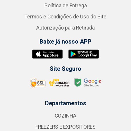
Política de Entrega
Termos e Condições de Uso do Site
Autorização para Retirada
Baixe já nosso APP
Site Seguro
Departamentos
COZINHA
FREEZERS E EXPOSITORES