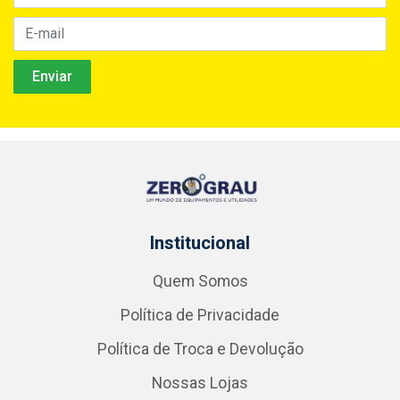
Institucional
Quem Somos
Política de Privacidade
Política de Troca e Devolução
Nossas Lojas