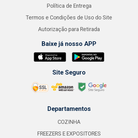
Política de Entrega
Termos e Condições de Uso do Site
Autorização para Retirada
Baixe já nosso APP
Site Seguro
Departamentos
COZINHA
FREEZERS E EXPOSITORES