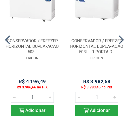
CONSERVADOR / FREEZER
CONSERVADOR / FREEZER
HORIZONTAL DUPLA-ACAO
HORIZONTAL DUPLA-ACAO
503L
503L - 1 PORTA D...
FRICON
FRICON
R$ 4.196,49
R$ 3.982,58
R$ 3.986,66 no PIX
R$ 3.783,45 no PIX
Adicionar
Adicionar