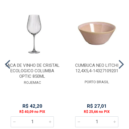
TACA DE VINHO DE CRISTAL
CUMBUCA NEO LITCHI
ECOLOGICO COLUMBA
12,4X5,4-14327109201
OPTIC 850ML
PORTO BRASIL
ROJEMAC
R$ 42,20
R$ 27,01
R$ 40,09 no PIX
R$ 25,66 no PIX