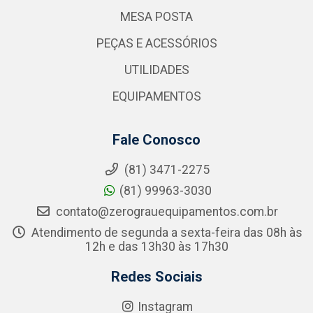
MESA POSTA
PEÇAS E ACESSÓRIOS
UTILIDADES
EQUIPAMENTOS
Fale Conosco
(81) 3471-2275
(81) 99963-3030
contato@zerograuequipamentos.com.br
Atendimento de segunda a sexta-feira das 08h às
12h e das 13h30 às 17h30
Redes Sociais
Instagram