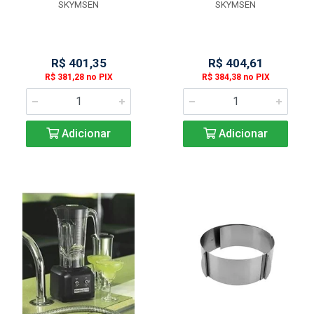
SKYMSEN
SKYMSEN
R$ 401,35
R$ 404,61
R$ 381,28 no PIX
R$ 384,38 no PIX
Adicionar
Adicionar