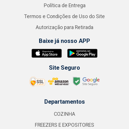
Política de Entrega
Termos e Condições de Uso do Site
Autorização para Retirada
Baixe já nosso APP
Site Seguro
Departamentos
COZINHA
FREEZERS E EXPOSITORES