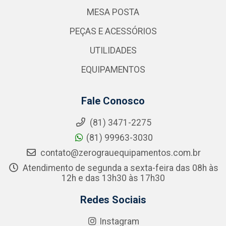
MESA POSTA
PEÇAS E ACESSÓRIOS
UTILIDADES
EQUIPAMENTOS
Fale Conosco
(81) 3471-2275
(81) 99963-3030
contato@zerograuequipamentos.com.br
Atendimento de segunda a sexta-feira das 08h às
12h e das 13h30 às 17h30
Redes Sociais
Instagram