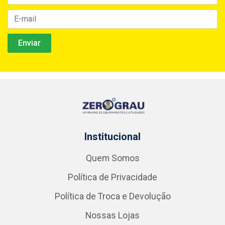
Institucional
Quem Somos
Política de Privacidade
Política de Troca e Devolução
Nossas Lojas