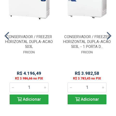
CONSERVADOR / FREEZER
CONSERVADOR / FREEZER
HORIZONTAL DUPLA-ACAO
HORIZONTAL DUPLA-ACAO
503L
503L - 1 PORTA D...
FRICON
FRICON
R$ 4.196,49
R$ 3.982,58
R$ 3.986,66 no PIX
R$ 3.783,45 no PIX
Adicionar
Adicionar