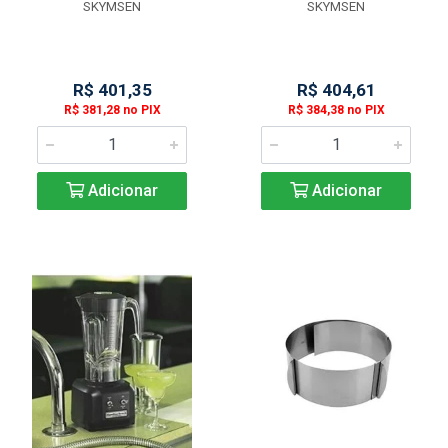
SKYMSEN
SKYMSEN
R$ 401,35
R$ 404,61
R$ 381,28 no PIX
R$ 384,38 no PIX
Adicionar
Adicionar