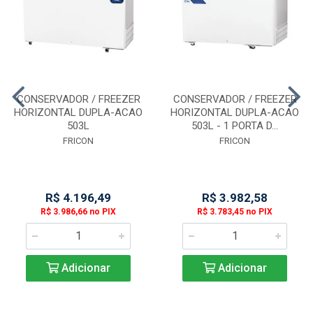
CONSERVADOR / FREEZER
CONSERVADOR / FREEZER
HORIZONTAL DUPLA-ACAO
HORIZONTAL DUPLA-ACAO
503L
503L - 1 PORTA D...
FRICON
FRICON
R$ 4.196,49
R$ 3.982,58
R$ 3.986,66 no PIX
R$ 3.783,45 no PIX
Adicionar
Adicionar