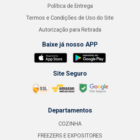
Política de Entrega
Termos e Condições de Uso do Site
Autorização para Retirada
Baixe já nosso APP
Site Seguro
Departamentos
COZINHA
FREEZERS E EXPOSITORES