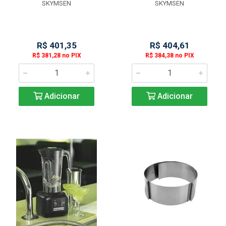
SKYMSEN
SKYMSEN
R$ 401,35
R$ 404,61
R$ 381,28 no PIX
R$ 384,38 no PIX
Adicionar
Adicionar