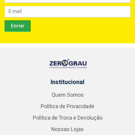
Institucional
Quem Somos
Política de Privacidade
Política de Troca e Devolução
Nossas Lojas