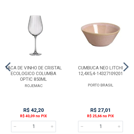
TACA DE VINHO DE CRISTAL
CUMBUCA NEO LITCHI
ECOLOGICO COLUMBA
12,4X5,4-14327109201
OPTIC 850ML
PORTO BRASIL
ROJEMAC
R$ 42,20
R$ 27,01
R$ 40,09 no PIX
R$ 25,66 no PIX