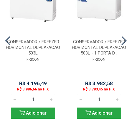
CONSERVADOR / FREEZER
CONSERVADOR / FREEZER
HORIZONTAL DUPLA-ACAO
HORIZONTAL DUPLA-ACAO
503L
503L - 1 PORTA D...
FRICON
FRICON
R$ 4.196,49
R$ 3.982,58
R$ 3.986,66 no PIX
R$ 3.783,45 no PIX
Adicionar
Adicionar