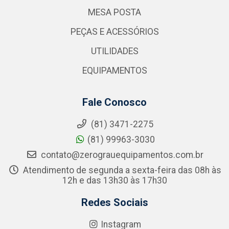
MESA POSTA
PEÇAS E ACESSÓRIOS
UTILIDADES
EQUIPAMENTOS
Fale Conosco
(81) 3471-2275
(81) 99963-3030
contato@zerograuequipamentos.com.br
Atendimento de segunda a sexta-feira das 08h às
12h e das 13h30 às 17h30
Redes Sociais
Instagram