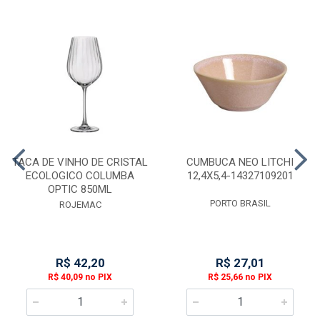
TACA DE VINHO DE CRISTAL
CUMBUCA NEO LITCHI
ECOLOGICO COLUMBA
12,4X5,4-14327109201
OPTIC 850ML
PORTO BRASIL
ROJEMAC
R$ 42,20
R$ 27,01
R$ 40,09 no PIX
R$ 25,66 no PIX