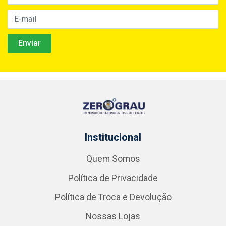
Institucional
Quem Somos
Política de Privacidade
Política de Troca e Devolução
Nossas Lojas