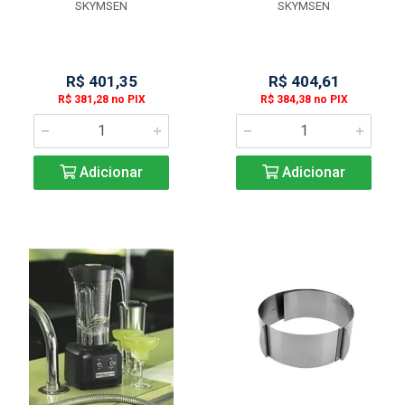
SKYMSEN
SKYMSEN
R$ 401,35
R$ 404,61
R$ 381,28 no PIX
R$ 384,38 no PIX
Adicionar
Adicionar