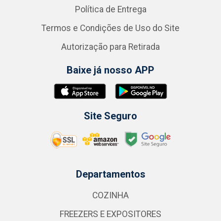
Política de Entrega
Termos e Condições de Uso do Site
Autorização para Retirada
Baixe já nosso APP
Site Seguro
Departamentos
COZINHA
FREEZERS E EXPOSITORES