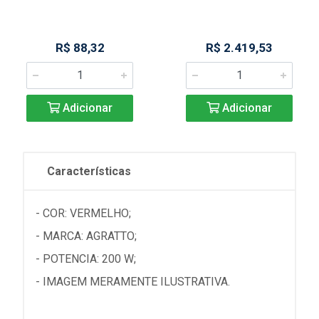
R$ 88,32
R$ 2.419,53
Adicionar
Adicionar
Características
- COR: VERMELHO;
- MARCA: AGRATTO;
- POTENCIA: 200 W;
- IMAGEM MERAMENTE ILUSTRATIVA.