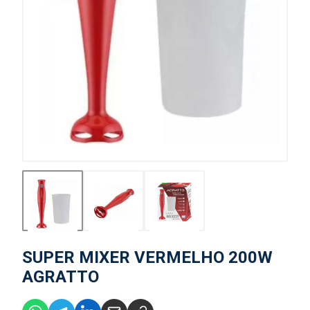
SUPER MIXER VERMELHO 200W
AGRATTO