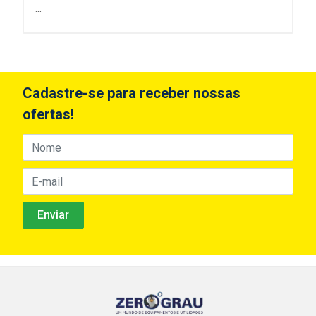
...
Cadastre-se para receber nossas
ofertas!