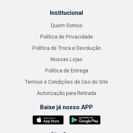
Institucional
Quem Somos
Política de Privacidade
Política de Troca e Devolução
Nossas Lojas
Política de Entrega
Termos e Condições de Uso do Site
Autorização para Retirada
Baixe já nosso APP