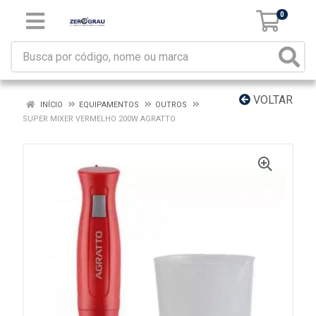
0
VOLTAR
INÍCIO
EQUIPAMENTOS
OUTROS
SUPER MIXER VERMELHO 200W AGRATTO