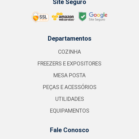
Site Seguro
Departamentos
COZINHA
FREEZERS E EXPOSITORES
MESA POSTA
PEÇAS E ACESSÓRIOS
UTILIDADES
EQUIPAMENTOS
Fale Conosco