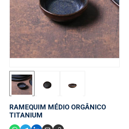
RAMEQUIM MÉDIO ORGÂNICO
TITANIUM