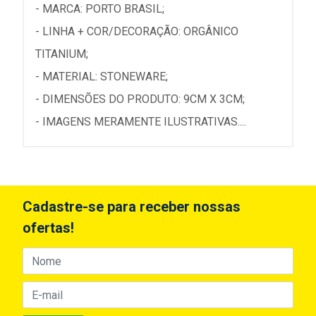
- MARCA: PORTO BRASIL;
- LINHA + COR/DECORAÇÃO: ORGÂNICO
TITANIUM;
- MATERIAL: STONEWARE;
- DIMENSÕES DO PRODUTO: 9CM X 3CM;
- IMAGENS MERAMENTE ILUSTRATIVAS....
Cadastre-se para receber nossas
ofertas!