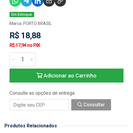
Em Estoque
Marca:
PORTO BRASIL
R$ 18,88
R$ 17,94 no PIX
Adicionar ao Carrinho
Consulte as opções de entrega
Consultar
Produtos Relacionados