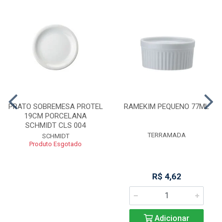
PRATO SOBREMESA PROTEL
RAMEKIM PEQUENO 77ML
19CM PORCELANA
SCHMIDT CLS 004
TERRAMADA
SCHMIDT
Produto Esgotado
R$ 4,62
Adicionar