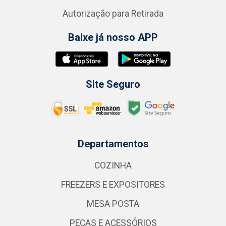
Autorização para Retirada
Baixe já nosso APP
Site Seguro
Departamentos
COZINHA
FREEZERS E EXPOSITORES
MESA POSTA
PEÇAS E ACESSÓRIOS