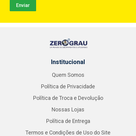
Institucional
Quem Somos
Política de Privacidade
Política de Troca e Devolução
Nossas Lojas
Política de Entrega
Termos e Condições de Uso do Site