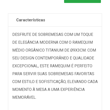
Características
DESFRUTE DE SOBREMESAS COM UM TOQUE
DE ELEGÂNCIA MODERNA COM O RAMEQUIM
MÉDIO ORGÂNICO TITANIUM DE Ø9X3CM. COM
SEU DESIGN CONTEMPORÂNEO E QUALIDADE
EXCEPCIONAL, ESTE RAMEQUIM É PERFEITO
PARA SERVIR SUAS SOBREMESAS FAVORITAS
COM ESTILO E SOFISTICAÇÃO, ELEVANDO CADA
MOMENTO À MESA A UMA EXPERIÊNCIA
MEMORÁVEL.