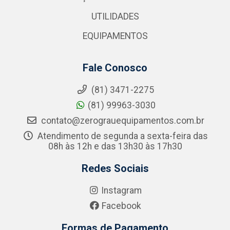
UTILIDADES
EQUIPAMENTOS
Fale Conosco
(81) 3471-2275
(81) 99963-3030
contato@zerograuequipamentos.com.br
Atendimento de segunda a sexta-feira das
08h às 12h e das 13h30 às 17h30
Redes Sociais
Instagram
Facebook
Formas de Pagamento