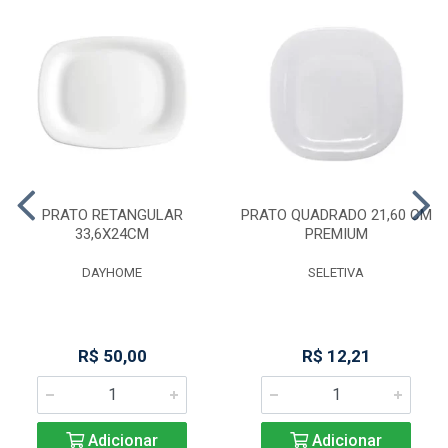
PRATO RETANGULAR
PRATO QUADRADO 21,60 CM
33,6X24CM
PREMIUM
DAYHOME
SELETIVA
R$ 50,00
R$ 12,21
Adicionar
Adicionar