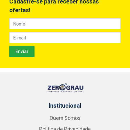
Cadastre-se para receber nossas
ofertas!
Institucional
Quem Somos
Política de Privacidade