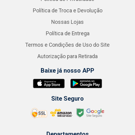
Política de Troca e Devolução
Nossas Lojas
Política de Entrega
Termos e Condições de Uso do Site
Autorização para Retirada
Baixe já nosso APP
Site Seguro
Departamentos