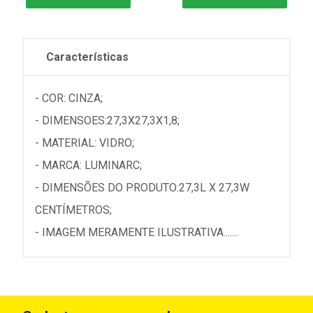
Características
- COR: CINZA;
- DIMENSOES:27,3X27,3X1,8;
- MATERIAL: VIDRO;
- MARCA: LUMINARC;
- DIMENSÕES DO PRODUTO:27,3L X 27,3W
CENTÍMETROS;
- IMAGEM MERAMENTE ILUSTRATIVA.......