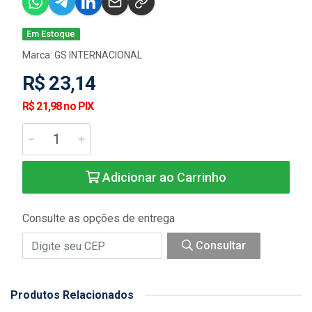
Em Estoque
Marca:
GS INTERNACIONAL
R$ 23,14
R$ 21,98 no PIX
Adicionar ao Carrinho
Consulte as opções de entrega
Consultar
Produtos Relacionados