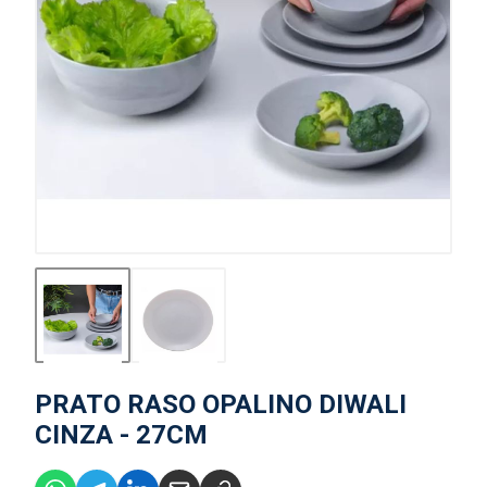
PRATO RASO OPALINO DIWALI
CINZA - 27CM