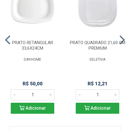
PRATO RETANGULAR
PRATO QUADRADO 21,60 CM
33,6X24CM
PREMIUM
DAYHOME
SELETIVA
R$ 50,00
R$ 12,21
Adicionar
Adicionar