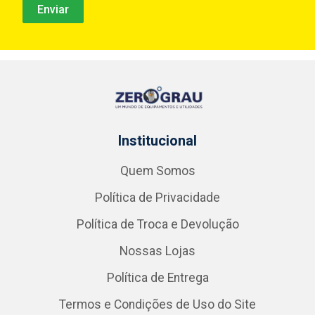
Institucional
Quem Somos
Política de Privacidade
Política de Troca e Devolução
Nossas Lojas
Política de Entrega
Termos e Condições de Uso do Site