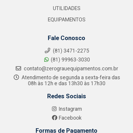
UTILIDADES
EQUIPAMENTOS
Fale Conosco
(81) 3471-2275
(81) 99963-3030
contato@zerograuequipamentos.com.br
Atendimento de segunda a sexta-feira das
08h às 12h e das 13h30 às 17h30
Redes Sociais
Instagram
Facebook
Formas de Pagamento