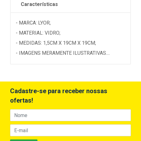
Características
- MARCA: LYOR;
- MATERIAL: VIDRO;
- MEDIDAS: 1,5CM X 19CM X 19CM;
- IMAGENS MERAMENTE ILUSTRATIVAS....
Cadastre-se para receber nossas
ofertas!