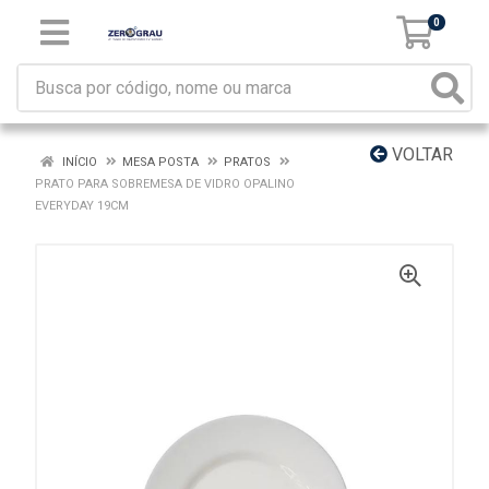
0
VOLTAR
INÍCIO
MESA POSTA
PRATOS
PRATO PARA SOBREMESA DE VIDRO OPALINO
EVERYDAY 19CM