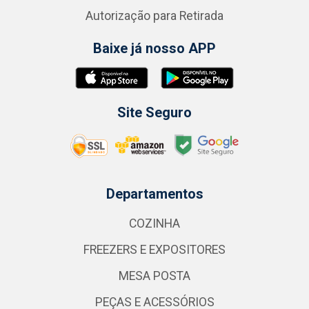
Autorização para Retirada
Baixe já nosso APP
Site Seguro
Departamentos
COZINHA
FREEZERS E EXPOSITORES
MESA POSTA
PEÇAS E ACESSÓRIOS