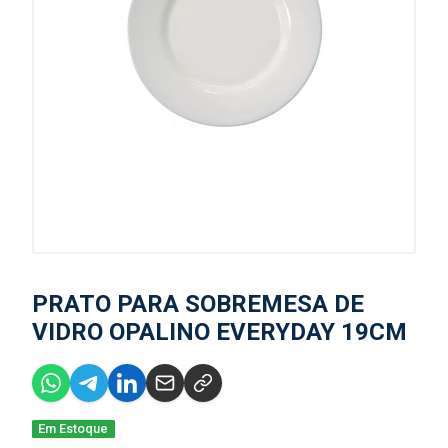
PRATO PARA SOBREMESA DE
VIDRO OPALINO EVERYDAY 19CM
Em Estoque