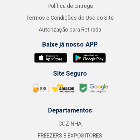
Política de Entrega
Termos e Condições de Uso do Site
Autorização para Retirada
Baixe já nosso APP
Site Seguro
Departamentos
COZINHA
FREEZERS E EXPOSITORES