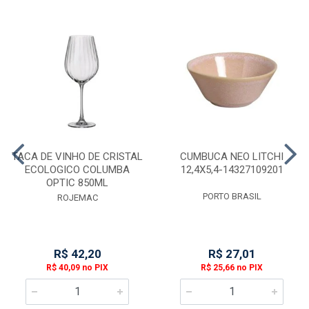
TACA DE VINHO DE CRISTAL
CUMBUCA NEO LITCHI
ECOLOGICO COLUMBA
12,4X5,4-14327109201
OPTIC 850ML
PORTO BRASIL
ROJEMAC
R$ 42,20
R$ 27,01
R$ 40,09 no PIX
R$ 25,66 no PIX