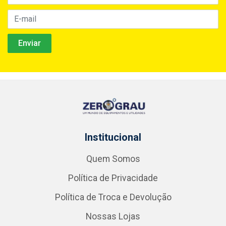
Institucional
Quem Somos
Política de Privacidade
Política de Troca e Devolução
Nossas Lojas