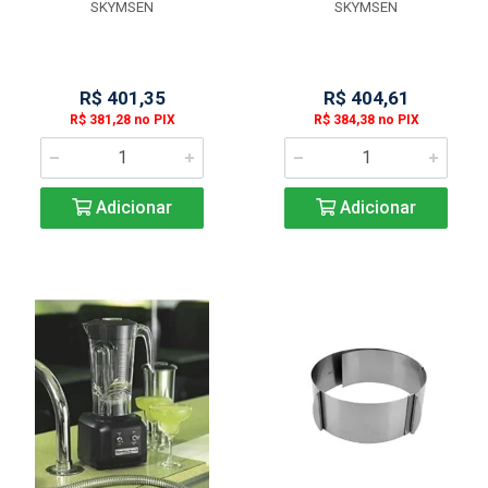
SKYMSEN
SKYMSEN
R$ 401,35
R$ 404,61
R$ 381,28 no PIX
R$ 384,38 no PIX
Adicionar
Adicionar