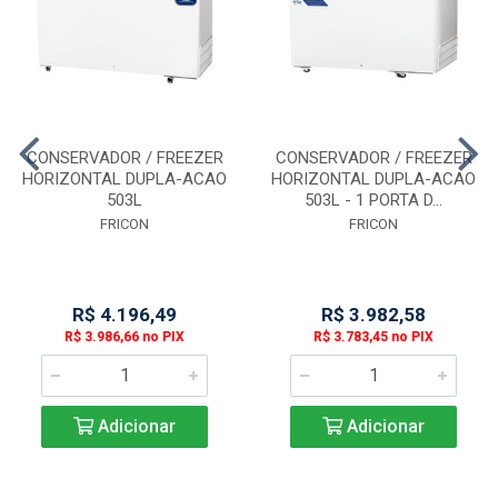
CONSERVADOR / FREEZER
CONSERVADOR / FREEZER
HORIZONTAL DUPLA-ACAO
HORIZONTAL DUPLA-ACAO
503L
503L - 1 PORTA D...
FRICON
FRICON
R$ 4.196,49
R$ 3.982,58
R$ 3.986,66 no PIX
R$ 3.783,45 no PIX
Adicionar
Adicionar