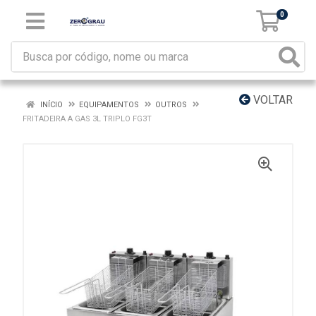
0
VOLTAR
INÍCIO
EQUIPAMENTOS
OUTROS
FRITADEIRA A GAS 3L TRIPLO FG3T