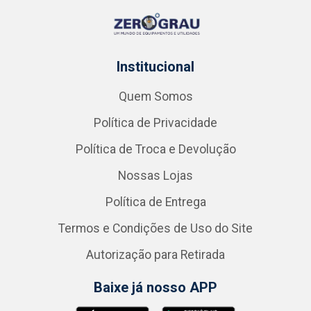
Institucional
Quem Somos
Política de Privacidade
Política de Troca e Devolução
Nossas Lojas
Política de Entrega
Termos e Condições de Uso do Site
Autorização para Retirada
Baixe já nosso APP