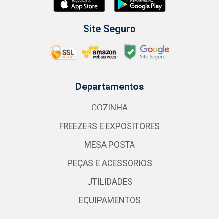
Site Seguro
Departamentos
COZINHA
FREEZERS E EXPOSITORES
MESA POSTA
PEÇAS E ACESSÓRIOS
UTILIDADES
EQUIPAMENTOS