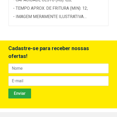
- TEMPO APROX. DE FRITURA (MIN): 12;
- IMAGEM MERAMENTE ILUSTRATIVA....
Cadastre-se para receber nossas
ofertas!