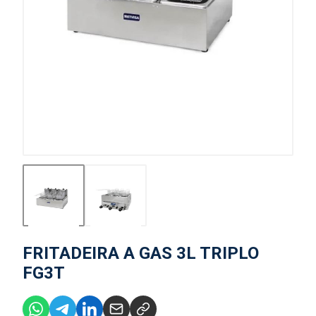
FRITADEIRA A GAS 3L TRIPLO
FG3T