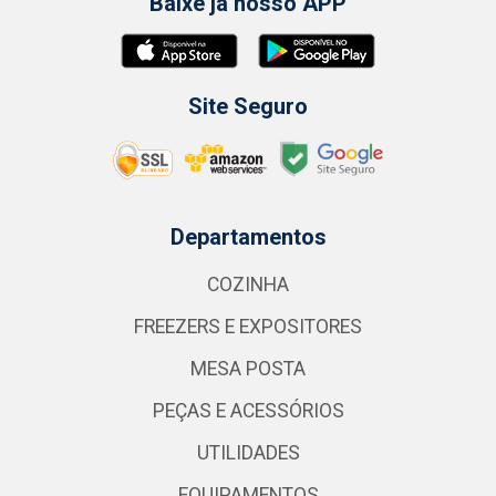
Baixe já nosso APP
Site Seguro
Departamentos
COZINHA
FREEZERS E EXPOSITORES
MESA POSTA
PEÇAS E ACESSÓRIOS
UTILIDADES
EQUIPAMENTOS