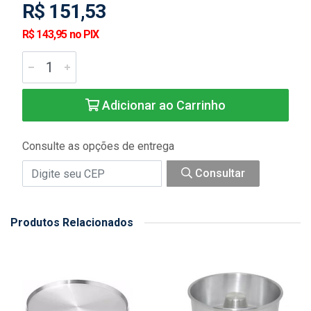
R$ 151,53
R$ 143,95 no PIX
Adicionar ao Carrinho
Consulte as opções de entrega
Consultar
Produtos Relacionados