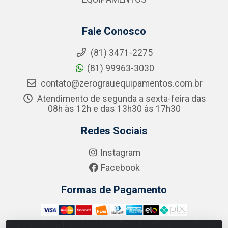
Fale Conosco
(81) 3471-2275
(81) 99963-3030
contato@zerograuequipamentos.com.br
Atendimento de segunda a sexta-feira das
08h às 12h e das 13h30 às 17h30
Redes Sociais
Instagram
Facebook
Formas de Pagamento