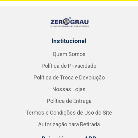
Institucional
Quem Somos
Política de Privacidade
Política de Troca e Devolução
Nossas Lojas
Política de Entrega
Termos e Condições de Uso do Site
Autorização para Retirada