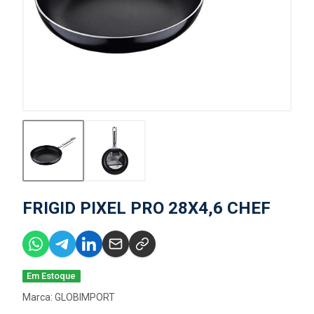
FRIGID PIXEL PRO 28X4,6 CHEF
Em Estoque
Marca:
GLOBIMPORT