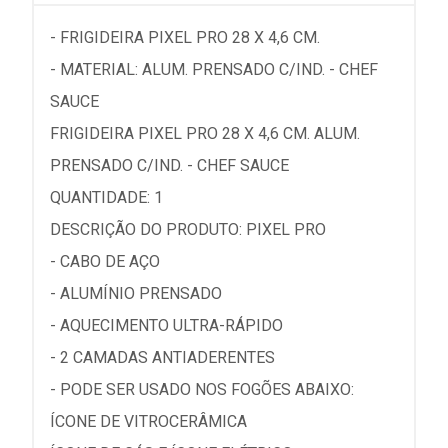
- FRIGIDEIRA PIXEL PRO 28 X 4,6 CM.
- MATERIAL: ALUM. PRENSADO C/IND. - CHEF
SAUCE
FRIGIDEIRA PIXEL PRO 28 X 4,6 CM. ALUM.
PRENSADO C/IND. - CHEF SAUCE
QUANTIDADE: 1
DESCRIÇÃO DO PRODUTO: PIXEL PRO
- CABO DE AÇO
- ALUMÍNIO PRENSADO
- AQUECIMENTO ULTRA-RÁPIDO
- 2 CAMADAS ANTIADERENTES
- PODE SER USADO NOS FOGÕES ABAIXO:
ÍCONE DE VITROCERÂMICA