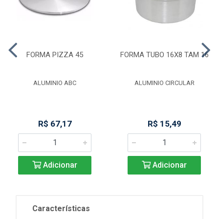
FORMA PIZZA 45
FORMA TUBO 16X8 TAM 16
ALUMINIO ABC
ALUMINIO CIRCULAR
R$ 67,17
R$ 15,49
Adicionar
Adicionar
Características