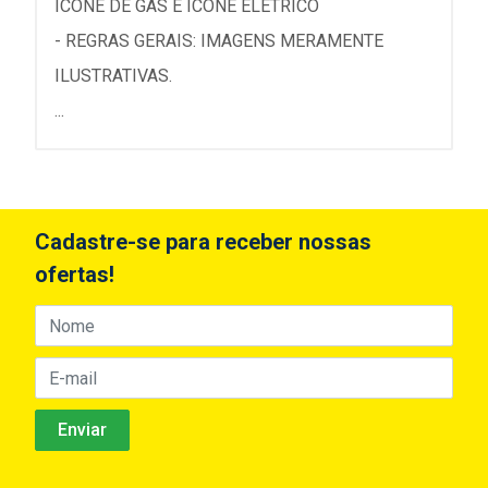
ÍCONE DE GÁS E ÍCONE ELÉTRICO
- REGRAS GERAIS: IMAGENS MERAMENTE
ILUSTRATIVAS.
...
Cadastre-se para receber nossas
ofertas!