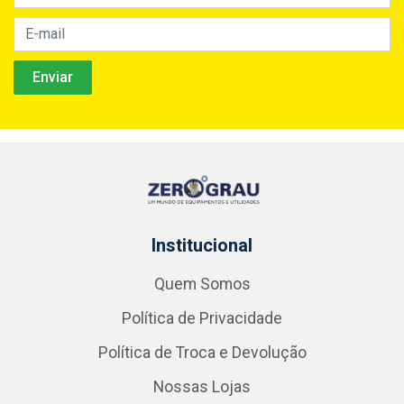
Institucional
Quem Somos
Política de Privacidade
Política de Troca e Devolução
Nossas Lojas