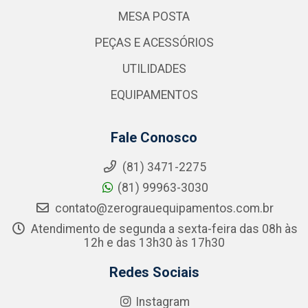
MESA POSTA
PEÇAS E ACESSÓRIOS
UTILIDADES
EQUIPAMENTOS
Fale Conosco
(81) 3471-2275
(81) 99963-3030
contato@zerograuequipamentos.com.br
Atendimento de segunda a sexta-feira das 08h às
12h e das 13h30 às 17h30
Redes Sociais
Instagram