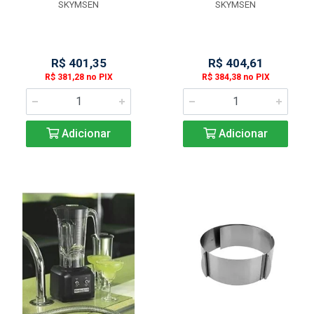
SKYMSEN
SKYMSEN
R$ 401,35
R$ 404,61
R$ 381,28 no PIX
R$ 384,38 no PIX
Adicionar
Adicionar