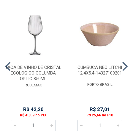
TACA DE VINHO DE CRISTAL
CUMBUCA NEO LITCHI
ECOLOGICO COLUMBA
12,4X5,4-14327109201
OPTIC 850ML
PORTO BRASIL
ROJEMAC
R$ 42,20
R$ 27,01
R$ 40,09 no PIX
R$ 25,66 no PIX