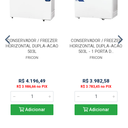
CONSERVADOR / FREEZER
CONSERVADOR / FREEZER
HORIZONTAL DUPLA-ACAO
HORIZONTAL DUPLA-ACAO
503L
503L - 1 PORTA D...
FRICON
FRICON
R$ 4.196,49
R$ 3.982,58
R$ 3.986,66 no PIX
R$ 3.783,45 no PIX
Adicionar
Adicionar