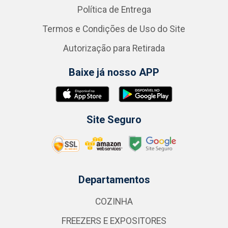
Política de Entrega
Termos e Condições de Uso do Site
Autorização para Retirada
Baixe já nosso APP
Site Seguro
Departamentos
COZINHA
FREEZERS E EXPOSITORES