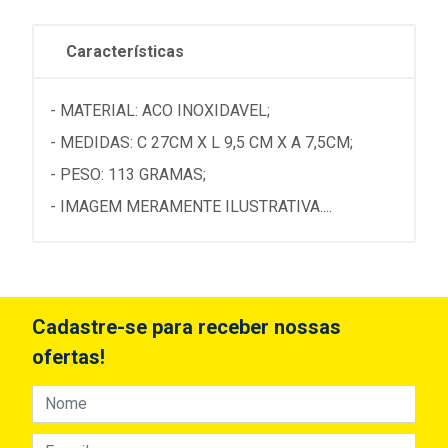
Características
- MATERIAL: ACO INOXIDAVEL;
- MEDIDAS: C 27CM X L 9,5 CM X A 7,5CM;
- PESO: 113 GRAMAS;
- IMAGEM MERAMENTE ILUSTRATIVA....
Cadastre-se para receber nossas
ofertas!