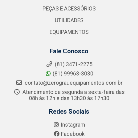
PEÇAS E ACESSÓRIOS
UTILIDADES
EQUIPAMENTOS
Fale Conosco
(81) 3471-2275
(81) 99963-3030
contato@zerograuequipamentos.com.br
Atendimento de segunda a sexta-feira das
08h às 12h e das 13h30 às 17h30
Redes Sociais
Instagram
Facebook