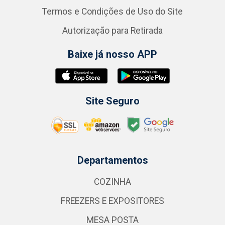
Termos e Condições de Uso do Site
Autorização para Retirada
Baixe já nosso APP
Site Seguro
Departamentos
COZINHA
FREEZERS E EXPOSITORES
MESA POSTA