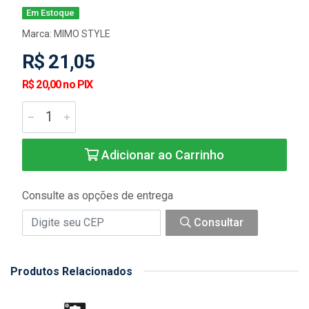
Em Estoque
Marca:
MIMO STYLE
R$ 21,05
R$ 20,00 no PIX
Adicionar ao Carrinho
Consulte as opções de entrega
Consultar
Produtos Relacionados