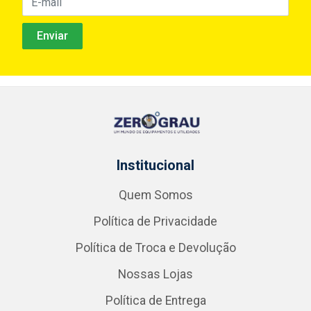
Institucional
Quem Somos
Política de Privacidade
Política de Troca e Devolução
Nossas Lojas
Política de Entrega