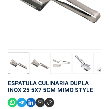
ESPATULA CULINARIA DUPLA
INOX 25 5X7 5CM MIMO STYLE