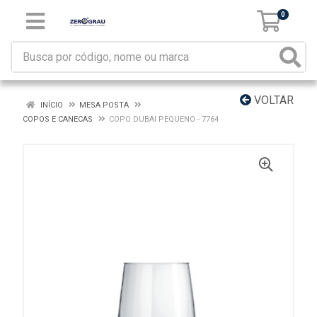
0
VOLTAR
INÍCIO
MESA POSTA
COPOS E CANECAS
COPO DUBAI PEQUENO - 7764