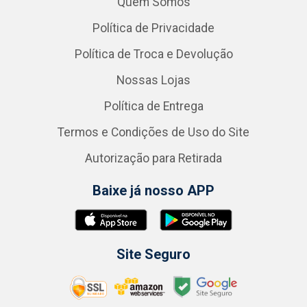
Quem Somos
Política de Privacidade
Política de Troca e Devolução
Nossas Lojas
Política de Entrega
Termos e Condições de Uso do Site
Autorização para Retirada
Baixe já nosso APP
Site Seguro