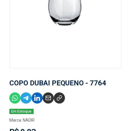
COPO DUBAI PEQUENO - 7764
Em Estoque
Marca:
NADIR