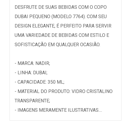
DESFRUTE DE SUAS BEBIDAS COM O COPO
DUBAI PEQUENO (MODELO 7764). COM SEU
DESIGN ELEGANTE, É PERFEITO PARA SERVIR
UMA VARIEDADE DE BEBIDAS COM ESTILO E
SOFISTICAÇÃO EM QUALQUER OCASIÃO.
- MARCA: NADIR;
- LINHA: DUBAI;
- CAPACIDADE: 350 ML;
- MATERIAL DO PRODUTO: VIDRO CRISTALINO
TRANSPARENTE;
- IMAGENS MERAMENTE ILUSTRATIVAS....