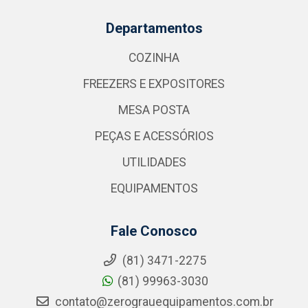
Departamentos
COZINHA
FREEZERS E EXPOSITORES
MESA POSTA
PEÇAS E ACESSÓRIOS
UTILIDADES
EQUIPAMENTOS
Fale Conosco
(81) 3471-2275
(81) 99963-3030
contato@zerograuequipamentos.com.br