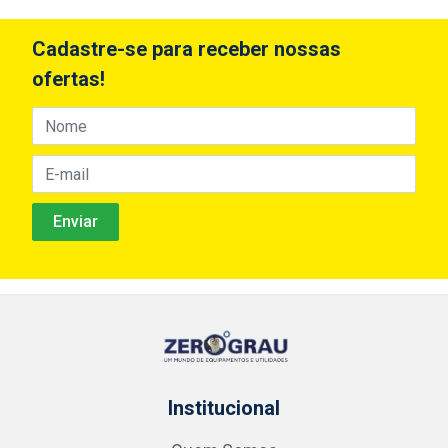
Cadastre-se para receber nossas
ofertas!
Institucional