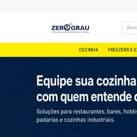
COZINHA
FREEZERS E 